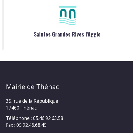
Saintes Grandes Rives l'Agglo
Mairie de Thénac
35, rue de la République
17460 Thénac
Téléphone : 05.46.92.63.58
Fax : 05.92.46.68.45