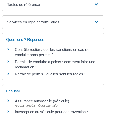
Textes de référence
Services en ligne et formulaires
Questions ? Réponses !
Contrôle routier : quelles sanctions en cas de
conduite sans permis ?
Permis de conduire à points : comment faire une
réclamation ?
Retrait de permis : quelles sont les règles ?
Et aussi
Assurance automobile (véhicule)
Argent - Impôts - Consommation
Interception du véhicule pour contravention :