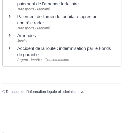
paiement de l'amende forfaitaire
Transports - Mobilité
Paiement de l'amende forfaitaire après un
contrôle radar
Transports - Mobilité
Amendes
Justice
Accident de la route : indemnisation par le Fonds
de garantie
Argent - Impôts - Consommation
©
Direction de l'information légale et administrative