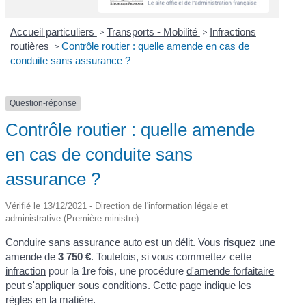
Accueil particuliers
>
Transports - Mobilité
>
Infractions
routières
>
Contrôle routier : quelle amende en cas de
conduite sans assurance ?
Question-réponse
Contrôle routier : quelle amende
en cas de conduite sans
assurance ?
Vérifié le 13/12/2021 - Direction de l'information légale et
administrative (Première ministre)
Conduire sans assurance auto est un
délit
. Vous risquez une
amende de
3 750 €
. Toutefois, si vous commettez cette
infraction
pour la 1
re
fois, une procédure
d'amende forfaitaire
peut s'appliquer sous conditions. Cette page indique les
règles en la matière.