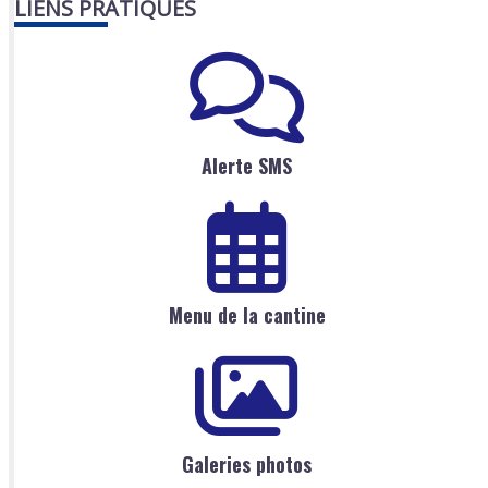
LIENS PRATIQUES
Alerte SMS
Menu de la cantine
Galeries photos