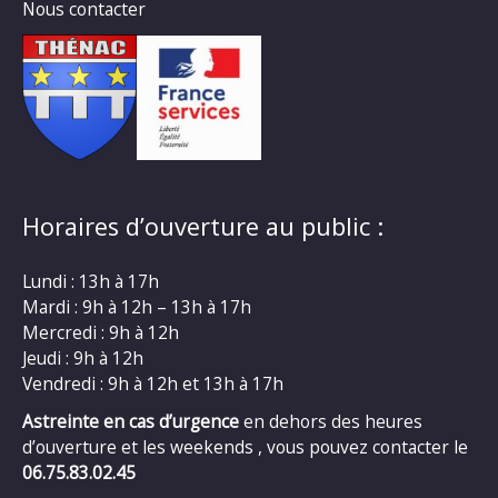
Nous contacter
Horaires d’ouverture au public :
Lundi : 13h à 17h
Mardi : 9h à 12h – 13h à 17h
Mercredi : 9h à 12h
Jeudi : 9h à 12h
Vendredi : 9h à 12h et 13h à 17h
Astreinte en cas d’urgence
en dehors des heures
d’ouverture et les weekends , vous pouvez contacter le
06.75.83.02.45