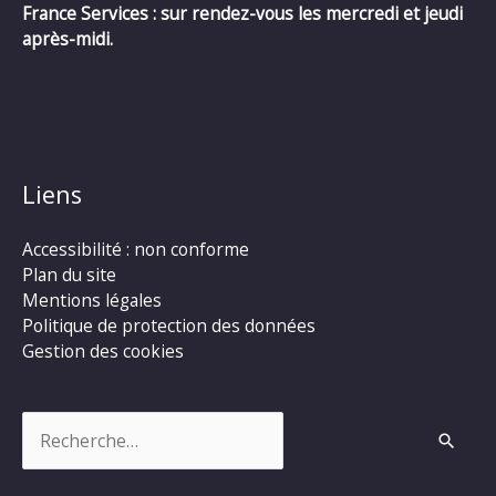
France Services : sur rendez-vous les mercredi et jeudi
après-midi.
Liens
Accessibilité : non conforme
Plan du site
Mentions légales
Politique de protection des données
Gestion des cookies
Rechercher :