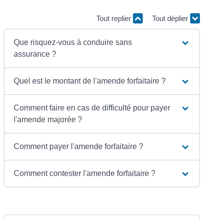
Tout replier
Tout déplier
Que risquez-vous à conduire sans
assurance ?
Quel est le montant de l'amende forfaitaire ?
Comment faire en cas de difficulté pour payer
l'amende majorée ?
Comment payer l'amende forfaitaire ?
Comment contester l'amende forfaitaire ?