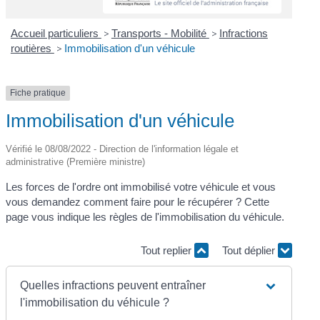
Accueil particuliers
>
Transports - Mobilité
>
Infractions
routières
>
Immobilisation d'un véhicule
Fiche pratique
Immobilisation d'un véhicule
Vérifié le 08/08/2022 - Direction de l'information légale et
administrative (Première ministre)
Les forces de l'ordre ont immobilisé votre véhicule et vous
vous demandez comment faire pour le récupérer ? Cette
page vous indique les règles de l'immobilisation du véhicule.
Tout replier
Tout déplier
Quelles infractions peuvent entraîner
l'immobilisation du véhicule ?