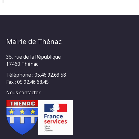
Mairie de Thénac
35, rue de la République
17460 Thénac
Téléphone : 05.46.92.63.58
Fax : 05.92.46.68.45
Nous contacter