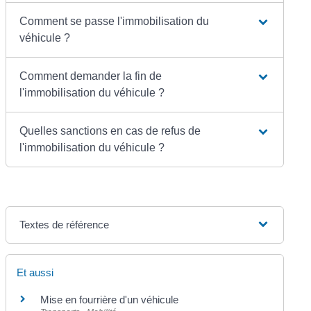
Comment se passe l'immobilisation du
véhicule ?
Comment demander la fin de
l'immobilisation du véhicule ?
Quelles sanctions en cas de refus de
l'immobilisation du véhicule ?
Textes de référence
Et aussi
Mise en fourrière d'un véhicule