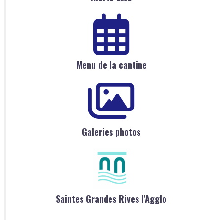
Menu de la cantine
Galeries photos
Saintes Grandes Rives l'Agglo