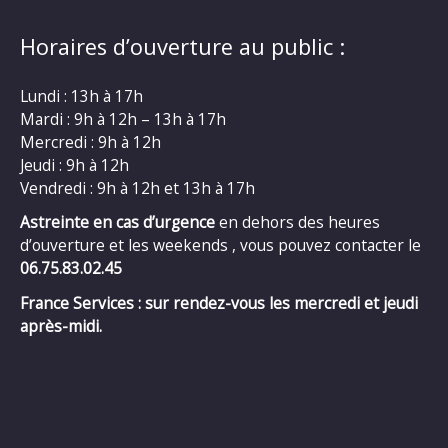
Horaires d’ouverture au public :
Lundi : 13h à 17h
Mardi : 9h à 12h – 13h à 17h
Mercredi : 9h à 12h
Jeudi : 9h à 12h
Vendredi : 9h à 12h et 13h à 17h
Astreinte en cas d’urgence
en dehors des heures
d’ouverture et les weekends , vous pouvez contacter le
06.75.83.02.45
France Services : sur rendez-vous les mercredi et jeudi
après-midi.