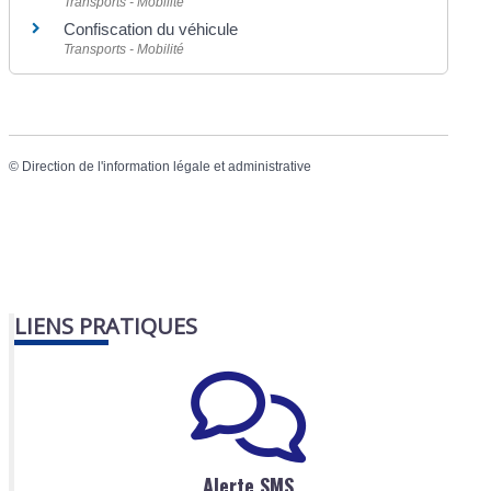
Transports - Mobilité
Confiscation du véhicule
Transports - Mobilité
©
Direction de l'information légale et administrative
LIENS PRATIQUES
Alerte SMS