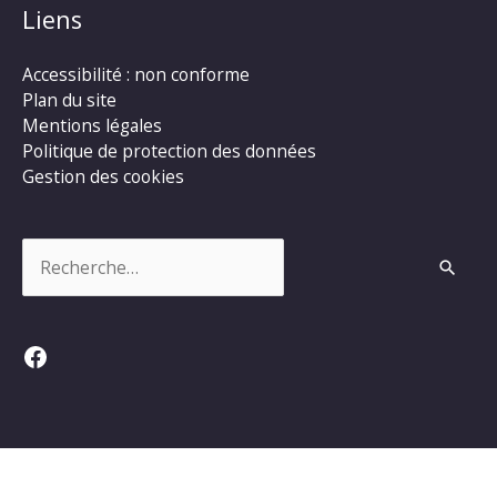
Liens
Accessibilité : non conforme
Plan du site
Mentions légales
Politique de protection des données
Gestion des cookies
Rechercher :
Facebook