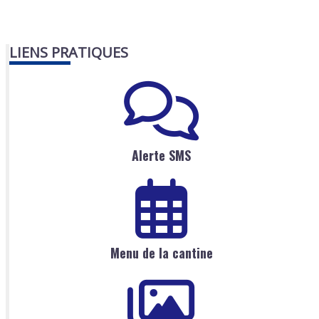
LIENS PRATIQUES
Alerte SMS
Menu de la cantine