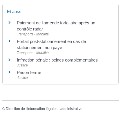
Et aussi
Paiement de l'amende forfaitaire après un
contrôle radar
Transports - Mobilité
Forfait post-stationnement en cas de
stationnement non payé
Transports - Mobilité
Infraction pénale : peines complémentaires
Justice
Prison ferme
Justice
©
Direction de l'information légale et administrative