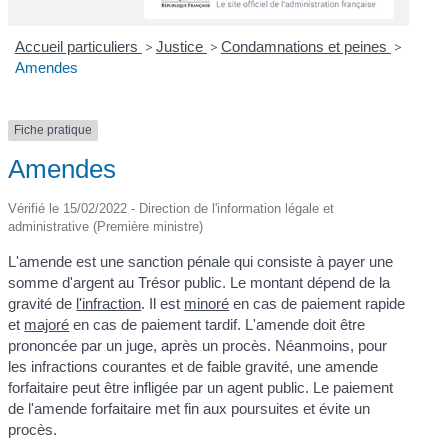
Accueil particuliers
>
Justice
>
Condamnations et peines
>
Amendes
Fiche pratique
Amendes
Vérifié le 15/02/2022 - Direction de l'information légale et
administrative (Première ministre)
L'amende est une sanction pénale qui consiste à payer une
somme d'argent au Trésor public. Le montant dépend de la
gravité de
l'infraction
. Il est
minoré
en cas de paiement rapide
et
majoré
en cas de paiement tardif. L'amende doit être
prononcée par un juge, après un procès. Néanmoins, pour
les infractions courantes et de faible gravité, une amende
forfaitaire peut être infligée par un agent public. Le paiement
de l'amende forfaitaire met fin aux poursuites et évite un
procès.