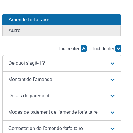
Amende forfaitaire
Autre
Tout replier
Tout déplier
De quoi s'agit-il ?
Montant de l'amende
Délais de paiement
Modes de paiement de l'amende forfaitaire
Contestation de l'amende forfaitaire