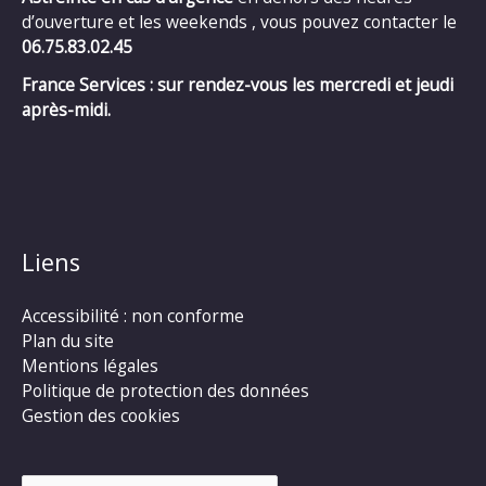
d’ouverture et les weekends , vous pouvez contacter le
06.75.83.02.45
France Services : sur rendez-vous les mercredi et jeudi
après-midi.
Liens
Accessibilité : non conforme
Plan du site
Mentions légales
Politique de protection des données
Gestion des cookies
Rechercher :