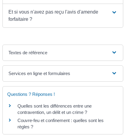
Et si vous n'avez pas reçu l'avis d'amende
forfaitaire ?
Textes de référence
Services en ligne et formulaires
Questions ? Réponses !
Quelles sont les différences entre une
contravention, un délit et un crime ?
Couvre-feu et confinement : quelles sont les
règles ?