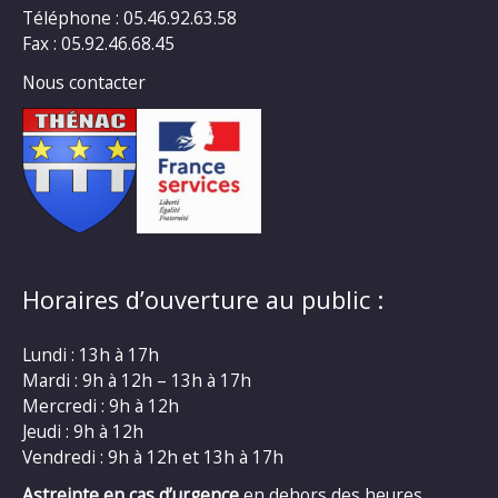
Téléphone : 05.46.92.63.58
Fax : 05.92.46.68.45
Nous contacter
Horaires d’ouverture au public :
Lundi : 13h à 17h
Mardi : 9h à 12h – 13h à 17h
Mercredi : 9h à 12h
Jeudi : 9h à 12h
Vendredi : 9h à 12h et 13h à 17h
Astreinte en cas d’urgence
en dehors des heures