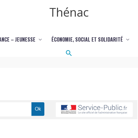
Thénac
ANCE – JEUNESSE
ÉCONOMIE, SOCIAL ET SOLIDARITÉ
Rechercher