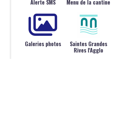
Alerte SMS
Menu de la cantine
Galeries photos
Saintes Grandes
Rives l'Agglo