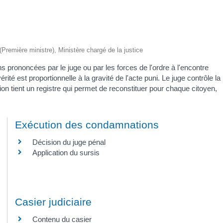
 (Première ministre), Ministère chargé de la justice
 prononcées par le juge ou par les forces de l'ordre à l'encontre
érité est proportionnelle à la gravité de l'acte puni. Le juge contrôle la
tion tient un registre qui permet de reconstituer pour chaque citoyen,
Exécution des condamnations
Décision du juge pénal
Application du sursis
Casier judiciaire
Contenu du casier