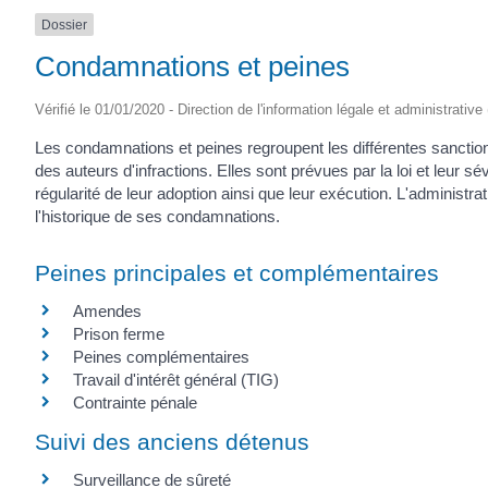
Dossier
Condamnations et peines
Vérifié le 01/01/2020 - Direction de l'information légale et administrative
Les condamnations et peines regroupent les différentes sanctions
des auteurs d'infractions. Elles sont prévues par la loi et leur sév
régularité de leur adoption ainsi que leur exécution. L'administra
l'historique de ses condamnations.
Peines principales et complémentaires
Amendes
Prison ferme
Peines complémentaires
Travail d'intérêt général (TIG)
Contrainte pénale
Suivi des anciens détenus
Surveillance de sûreté