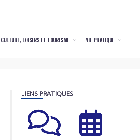
CULTURE, LOISIRS ET TOURISME
VIE PRATIQUE
LIENS PRATIQUES