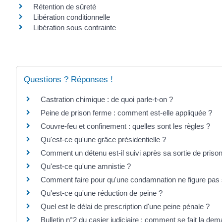
Rétention de sûreté
Libération conditionnelle
Libération sous contrainte
Questions ? Réponses !
Castration chimique : de quoi parle-t-on ?
Peine de prison ferme : comment est-elle appliquée ?
Couvre-feu et confinement : quelles sont les règles ?
Qu'est-ce qu'une grâce présidentielle ?
Comment un détenu est-il suivi après sa sortie de prison
Qu'est-ce qu'une amnistie ?
Comment faire pour qu'une condamnation ne figure pas su
Qu'est-ce qu'une réduction de peine ?
Quel est le délai de prescription d'une peine pénale ?
Bulletin n°2 du casier judiciaire : comment se fait la de