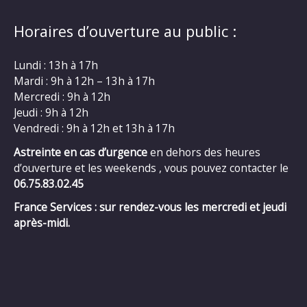
Horaires d’ouverture au public :
Lundi : 13h à 17h
Mardi : 9h à 12h – 13h à 17h
Mercredi : 9h à 12h
Jeudi : 9h à 12h
Vendredi : 9h à 12h et 13h à 17h
Astreinte en cas d’urgence
en dehors des heures
d’ouverture et les weekends , vous pouvez contacter le
06.75.83.02.45
France Services : sur rendez-vous les mercredi et jeudi
après-midi.