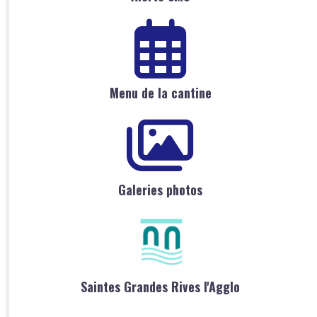
Menu de la cantine
Galeries photos
Saintes Grandes Rives l'Agglo