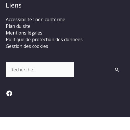
Liens
Accessibilité : non conforme
Plan du site
Mentions légales
Politique de protection des données
Gestion des cookies
Rechercher :
Facebook