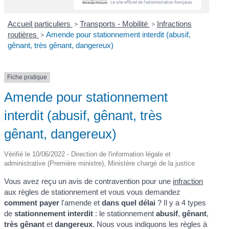
Accueil particuliers
>
Transports - Mobilité
>
Infractions
routières
>
Amende pour stationnement interdit (abusif,
gênant, très gênant, dangereux)
Fiche pratique
Amende pour stationnement
interdit (abusif, gênant, très
gênant, dangereux)
Vérifié le 10/06/2022 - Direction de l'information légale et
administrative (Première ministre), Ministère chargé de la justice
Vous avez reçu un avis de contravention pour une
infraction
aux règles de stationnement et vous vous demandez
comment payer
l'amende et
dans quel délai
? Il y a 4 types
de
stationnement interdit
: le stationnement
abusif
,
gênant
,
très gênant
et
dangereux
. Nous vous indiquons les règles à