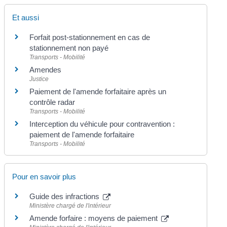
Et aussi
Forfait post-stationnement en cas de
stationnement non payé
Transports - Mobilité
Amendes
Justice
Paiement de l'amende forfaitaire après un
contrôle radar
Transports - Mobilité
Interception du véhicule pour contravention :
paiement de l'amende forfaitaire
Transports - Mobilité
Pour en savoir plus
Guide des infractions
Ministère chargé de l'intérieur
Amende forfaire : moyens de paiement