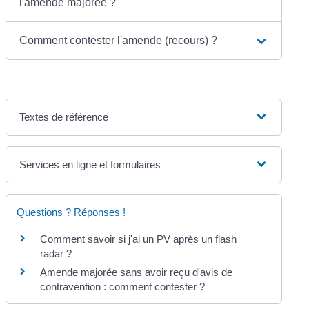
l'amende majorée ?
Comment contester l'amende (recours) ?
Textes de référence
Services en ligne et formulaires
Questions ? Réponses !
Comment savoir si j'ai un PV après un flash
radar ?
Amende majorée sans avoir reçu d'avis de
contravention : comment contester ?