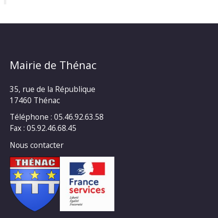
Mairie de Thénac
35, rue de la République
17460 Thénac
Téléphone : 05.46.92.63.58
Fax : 05.92.46.68.45
Nous contacter