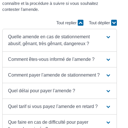
connaître et la procédure à suivre si vous souhaitez
contester l'amende.
Tout replier
Tout déplier
Quelle amende en cas de stationnement
abusif, gênant, très gênant, dangereux ?
Comment êtes-vous informé de l'amende ?
Comment payer l'amende de stationnement ?
Quel délai pour payer l'amende ?
Quel tarif si vous payez l'amende en retard ?
Que faire en cas de difficulté pour payer