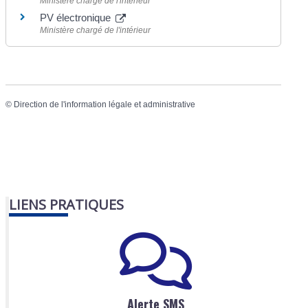
Ministère chargé de l'intérieur
PV électronique
Ministère chargé de l'intérieur
©
Direction de l'information légale et administrative
LIENS PRATIQUES
Alerte SMS