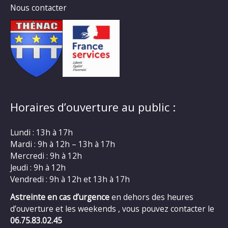
Nous contacter
Horaires d’ouverture au public :
Lundi : 13h à 17h
Mardi : 9h à 12h – 13h à 17h
Mercredi : 9h à 12h
Jeudi : 9h à 12h
Vendredi : 9h à 12h et 13h à 17h
Astreinte en cas d’urgence
en dehors des heures
d’ouverture et les weekends , vous pouvez contacter le
06.75.83.02.45