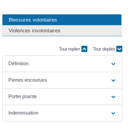
Blessures volontaires
Violences involontaires
Tout replier
Tout déplier
Définition
Peines encourues
Porter plainte
Indemnisation