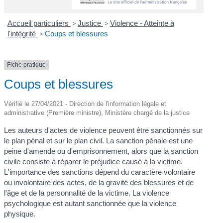
Accueil particuliers
>
Justice
>
Violence - Atteinte à
l'intégrité
>
Coups et blessures
Fiche pratique
Coups et blessures
Vérifié le 27/04/2021 - Direction de l'information légale et
administrative (Première ministre), Ministère chargé de la justice
Les auteurs d'actes de violence peuvent être sanctionnés sur
le plan pénal et sur le plan civil. La sanction pénale est une
peine d'amende ou d'emprisonnement, alors que la sanction
civile consiste à réparer le préjudice causé à la victime.
L'importance des sanctions dépend du caractère volontaire
ou involontaire des actes, de la gravité des blessures et de
l'âge et de la personnalité de la victime. La violence
psychologique est autant sanctionnée que la violence
physique.