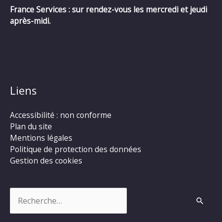
France Services : sur rendez-vous les mercredi et jeudi
après-midi.
Liens
Accessibilité : non conforme
Plan du site
Mentions légales
Politique de protection des données
Gestion des cookies
Rechercher :