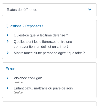
Textes de référence
Questions ? Réponses !
Qu'est-ce que la légitime défense ?
Quelles sont les différences entre une
contravention, un délit et un crime ?
Maltraitance d'une personne âgée : que faire ?
Et aussi
Violence conjugale
Justice
Enfant battu, maltraité ou privé de soin
Justice