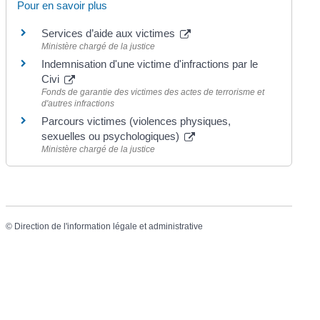
Pour en savoir plus
Services d’aide aux victimes
Ministère chargé de la justice
Indemnisation d'une victime d'infractions par le
Civi
Fonds de garantie des victimes des actes de terrorisme et
d'autres infractions
Parcours victimes (violences physiques,
sexuelles ou psychologiques)
Ministère chargé de la justice
©
Direction de l'information légale et administrative