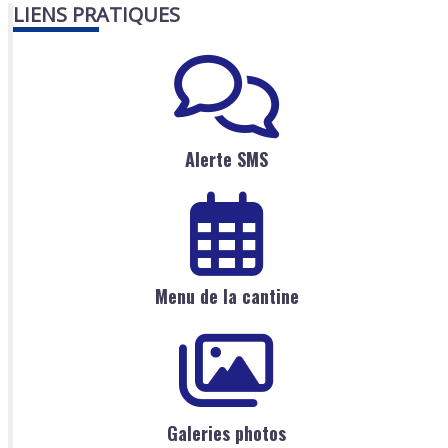
LIENS PRATIQUES
Alerte SMS
Menu de la cantine
Galeries photos