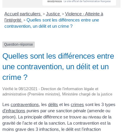
Accueil particuliers
>
Justice
>
Violence - Atteinte à
l'intégrité
>
Quelles sont les différences entre une
contravention, un délit et un crime ?
Question-réponse
Quelles sont les différences entre
une contravention, un délit et un
crime ?
Vérifié le 08/12/2021 - Direction de l'information légale et
administrative (Première ministre), Ministère chargé de la justice
Les
contraventions
, les
délits
et les
crimes
sont les 3 types
d'infractions
punies par une sanction pénale (amende ou
prison). La principale différence se trouve au niveau de la
gravité de l'acte et de la sanction. La contravention est la
moins grave des 3 infractions, le délit est l'infraction