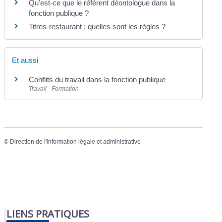
Qu'est-ce que le référent déontologue dans la
fonction publique ?
Titres-restaurant : quelles sont les règles ?
Et aussi
Conflits du travail dans la fonction publique
Travail - Formation
©
Direction de l'information légale et administrative
LIENS PRATIQUES