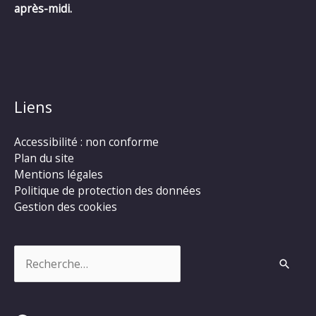
après-midi.
Liens
Accessibilité : non conforme
Plan du site
Mentions légales
Politique de protection des données
Gestion des cookies
Rechercher :