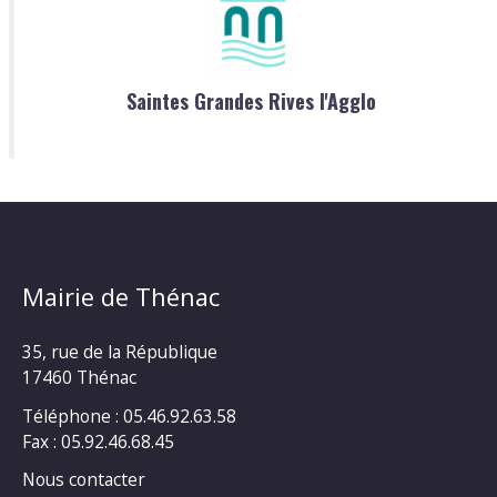
Saintes Grandes Rives l'Agglo
Mairie de Thénac
35, rue de la République
17460 Thénac
Téléphone : 05.46.92.63.58
Fax : 05.92.46.68.45
Nous contacter