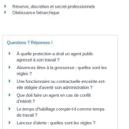
Réserve, discrétion et secret professionnels
Obéissance hiérarchique
Questions ? Réponses !
À quelle protection a droit un agent public
agressé à son travail ?
Absences liées à la grossesse : quelles sont les
règles ?
Une fonctionnaire ou contractuelle enceinte est-
elle obligée d'avertir son administration ?
Que doit faire un agent en cas de conflit
d'intérêt ?
Le temps d'habillage compte-t-il comme temps
de travail ?
Lanceur d'alerte : quelles sont les règles ?