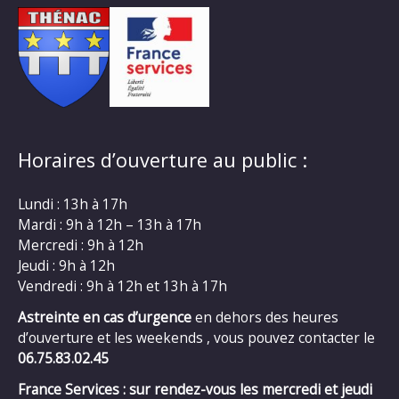
Horaires d’ouverture au public :
Lundi : 13h à 17h
Mardi : 9h à 12h – 13h à 17h
Mercredi : 9h à 12h
Jeudi : 9h à 12h
Vendredi : 9h à 12h et 13h à 17h
Astreinte en cas d’urgence
en dehors des heures
d’ouverture et les weekends , vous pouvez contacter le
06.75.83.02.45
France Services : sur rendez-vous les mercredi et jeudi