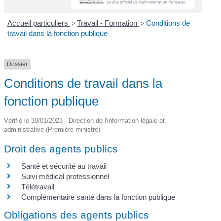
Accueil particuliers
>
Travail - Formation
>
Conditions de
travail dans la fonction publique
Dossier
Conditions de travail dans la
fonction publique
Vérifié le 30/01/2023 - Direction de l'information légale et
administrative (Première ministre)
Droit des agents publics
Santé et sécurité au travail
Suivi médical professionnel
Télétravail
Complémentaire santé dans la fonction publique
Obligations des agents publics