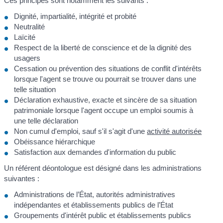
Ces principes sont notamment les suivants :
Dignité, impartialité, intégrité et probité
Neutralité
Laïcité
Respect de la liberté de conscience et de la dignité des
usagers
Cessation ou prévention des situations de conflit d'intérêts
lorsque l'agent se trouve ou pourrait se trouver dans une
telle situation
Déclaration exhaustive, exacte et sincère de sa situation
patrimoniale lorsque l'agent occupe un emploi soumis à
une telle déclaration
Non cumul d'emploi, sauf s'il s'agit d'une
activité autorisée
Obéissance hiérarchique
Satisfaction aux demandes d'information du public
Un référent déontologue est désigné dans les administrations
suivantes :
Administrations de l’État, autorités administratives
indépendantes et établissements publics de l’État
Groupements d'intérêt public et établissements publics