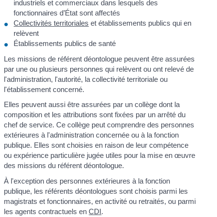
industriels et commerciaux dans lesquels des
fonctionnaires d’État sont affectés
Collectivités territoriales
et établissements publics qui en
relèvent
Établissements publics de santé
Les missions de référent déontologue peuvent être assurées
par une ou plusieurs personnes qui relèvent ou ont relevé de
l'administration, l'autorité, la collectivité territoriale ou
l'établissement concerné.
Elles peuvent aussi être assurées par un collège dont la
composition et les attributions sont fixées par un arrêté du
chef de service. Ce collège peut comprendre des personnes
extérieures à l'administration concernée ou à la fonction
publique. Elles sont choisies en raison de leur compétence
ou expérience particulière jugée utiles pour la mise en œuvre
des missions du référent déontologue.
À l'exception des personnes extérieures à la fonction
publique, les référents déontologues sont choisis parmi les
magistrats et fonctionnaires, en activité ou retraités, ou parmi
les agents contractuels en
CDI
.