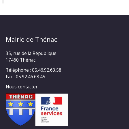
Mairie de Thénac
35, rue de la République
17460 Thénac
Téléphone : 05.46.92.63.58
Fax : 05.92.46.68.45
Nous contacter