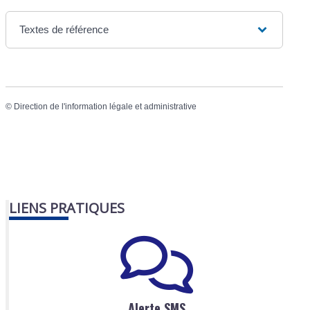
Textes de référence
©
Direction de l'information légale et administrative
LIENS PRATIQUES
Alerte SMS