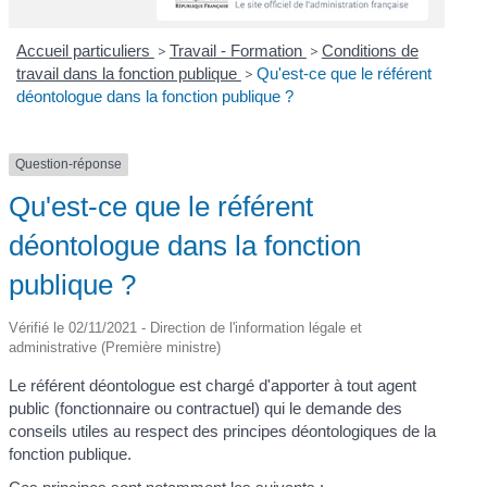
Accueil particuliers
>
Travail - Formation
>
Conditions de
travail dans la fonction publique
>
Qu'est-ce que le référent
déontologue dans la fonction publique ?
Question-réponse
Qu'est-ce que le référent
déontologue dans la fonction
publique ?
Vérifié le 02/11/2021 - Direction de l'information légale et
administrative (Première ministre)
Le référent déontologue est chargé d'apporter à tout agent
public (fonctionnaire ou contractuel) qui le demande des
conseils utiles au respect des principes déontologiques de la
fonction publique.