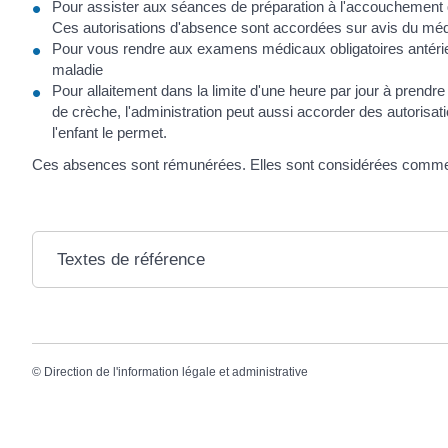
Pour assister aux séances de préparation à l'accouchement q
Ces autorisations d'absence sont accordées sur avis du médec
Pour vous rendre aux examens médicaux obligatoires antérie
maladie
Pour allaitement dans la limite d'une heure par jour à prendre
de crèche, l'administration peut aussi accorder des autorisati
l'enfant le permet.
Ces absences sont rémunérées. Elles sont considérées comme de
Textes de référence
©
Direction de l'information légale et administrative