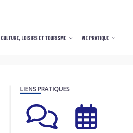
CULTURE, LOISIRS ET TOURISME
VIE PRATIQUE
LIENS PRATIQUES