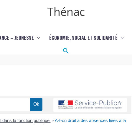
Thénac
ANCE – JEUNESSE
ÉCONOMIE, SOCIAL ET SOLIDARITÉ
Rechercher
l dans la fonction publique
>
A-t-on droit à des absences liées à la