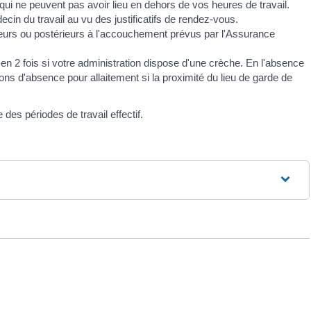
ui ne peuvent pas avoir lieu en dehors de vos heures de travail.
in du travail au vu des justificatifs de rendez-vous.
urs ou postérieurs à l'accouchement prévus par l'Assurance
 en 2 fois si votre administration dispose d'une crèche. En l'absence
ons d'absence pour allaitement si la proximité du lieu de garde de
s périodes de travail effectif.