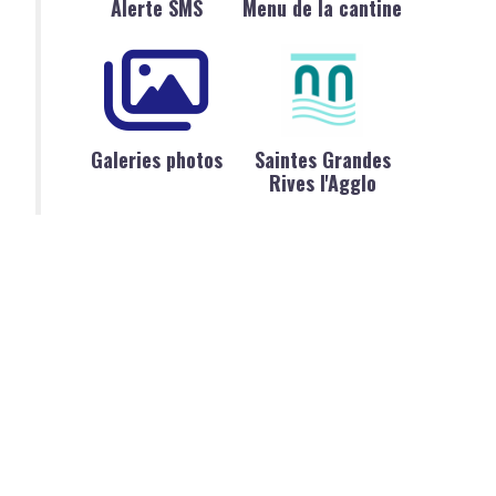
Alerte SMS
Menu de la cantine
Galeries photos
Saintes Grandes
Rives l'Agglo