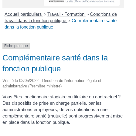
Accueil particuliers
>
Travail - Formation
>
Conditions de
travail dans la fonction publique
>
Complémentaire santé
dans la fonction publique
Fiche pratique
Complémentaire santé dans la
fonction publique
Vérifié le 03/05/2022 - Direction de l'information légale et
administrative (Première ministre)
Vous êtes fonctionnaire stagiaire ou titulaire ou contractuel ?
Des dispositifs de prise en charge partielle, par les
administrations employeurs, de vos cotisations à une
complémentaire santé (mutuelle) sont progressivement mise
en place dans la fonction publique.