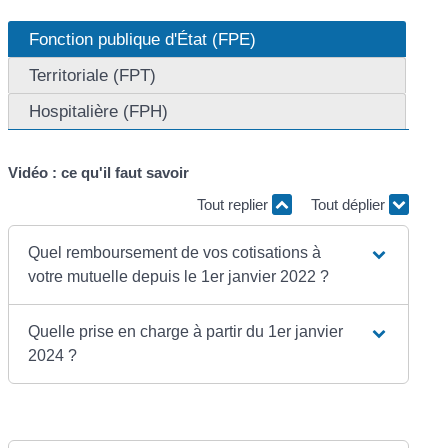
Fonction publique d'État (FPE)
Territoriale (FPT)
Hospitalière (FPH)
Vidéo : ce qu'il faut savoir
Tout replier
Tout déplier
Quel remboursement de vos cotisations à
votre mutuelle depuis le 1er janvier 2022 ?
Quelle prise en charge à partir du 1er janvier
2024 ?