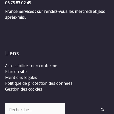
06.75.83.02.45
France Services : sur rendez-vous les mercredi et jeudi
après-midi.
Liens
Accessibilité : non conforme
Plan du site
Mentions légales
Politique de protection des données
Gestion des cookies
Rechercher :