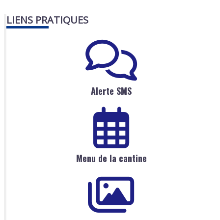
LIENS PRATIQUES
Alerte SMS
Menu de la cantine