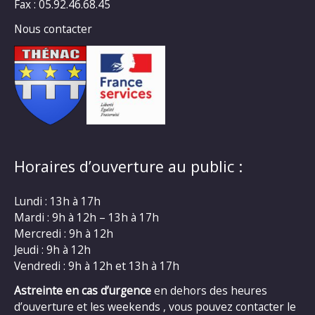
Fax : 05.92.46.68.45
Nous contacter
Horaires d’ouverture au public :
Lundi : 13h à 17h
Mardi : 9h à 12h – 13h à 17h
Mercredi : 9h à 12h
Jeudi : 9h à 12h
Vendredi : 9h à 12h et 13h à 17h
Astreinte en cas d’urgence
en dehors des heures
d’ouverture et les weekends , vous pouvez contacter le