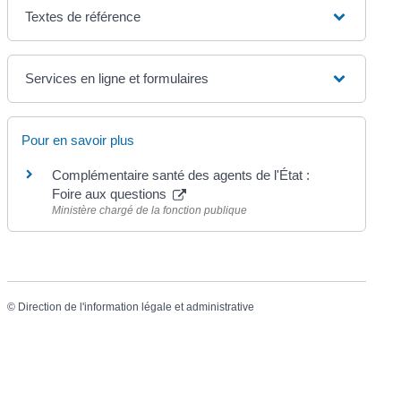
Textes de référence
Services en ligne et formulaires
Pour en savoir plus
Complémentaire santé des agents de l'État :
Foire aux questions
Ministère chargé de la fonction publique
©
Direction de l'information légale et administrative