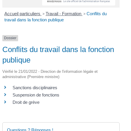
Accueil particuliers
>
Travail - Formation
>
Conflits du
travail dans la fonction publique
Dossier
Conflits du travail dans la fonction
publique
Vérifié le 21/01/2022 - Direction de l'information légale et
administrative (Première ministre)
Sanctions disciplinaires
Suspension de fonctions
Droit de grève
Questions ? Réponses !