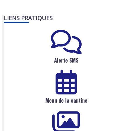
LIENS PRATIQUES
Alerte SMS
Menu de la cantine