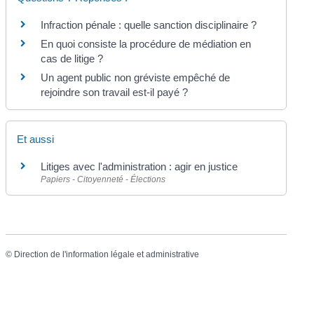
Infraction pénale : quelle sanction disciplinaire ?
En quoi consiste la procédure de médiation en
cas de litige ?
Un agent public non gréviste empêché de
rejoindre son travail est-il payé ?
Et aussi
Litiges avec l'administration : agir en justice
Papiers - Citoyenneté - Élections
©
Direction de l'information légale et administrative