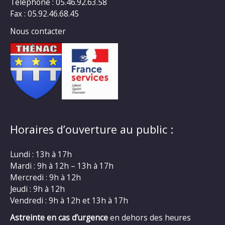
Téléphone : 05.46.92.63.58
Fax : 05.92.46.68.45
Nous contacter
Horaires d’ouverture au public :
Lundi : 13h à 17h
Mardi : 9h à 12h – 13h à 17h
Mercredi : 9h à 12h
Jeudi : 9h à 12h
Vendredi : 9h à 12h et 13h à 17h
Astreinte en cas d’urgence
en dehors des heures