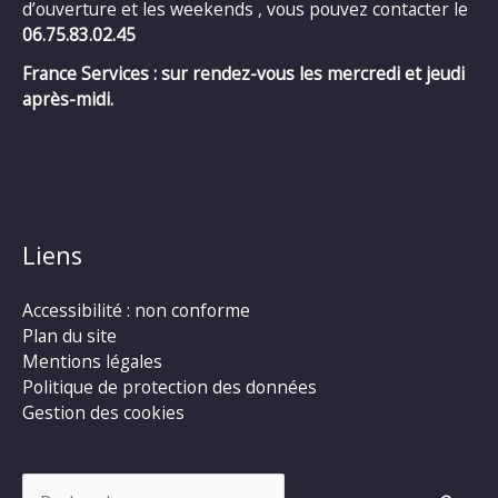
d’ouverture et les weekends , vous pouvez contacter le
06.75.83.02.45
France Services : sur rendez-vous les mercredi et jeudi
après-midi.
Liens
Accessibilité : non conforme
Plan du site
Mentions légales
Politique de protection des données
Gestion des cookies
Rechercher :