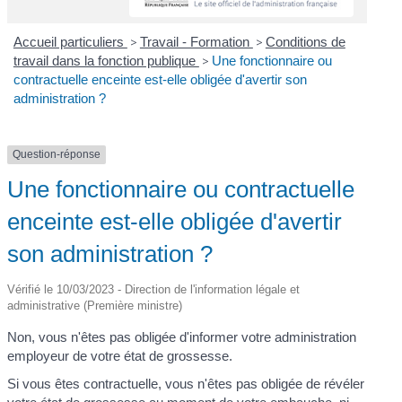
Accueil particuliers
>
Travail - Formation
>
Conditions de
travail dans la fonction publique
>
Une fonctionnaire ou
contractuelle enceinte est-elle obligée d'avertir son
administration ?
Question-réponse
Une fonctionnaire ou contractuelle
enceinte est-elle obligée d'avertir
son administration ?
Vérifié le 10/03/2023 - Direction de l'information légale et
administrative (Première ministre)
Non, vous n'êtes pas obligée d'informer votre administration
employeur de votre état de grossesse.
Si vous êtes contractuelle, vous n'êtes pas obligée de révéler