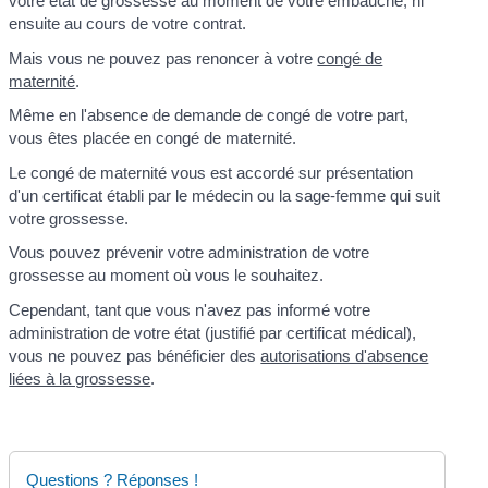
votre état de grossesse au moment de votre embauche, ni
ensuite au cours de votre contrat.
Mais vous ne pouvez pas renoncer à votre
congé de
maternité
.
Même en l'absence de demande de congé de votre part,
vous êtes placée en congé de maternité.
Le congé de maternité vous est accordé sur présentation
d'un certificat établi par le médecin ou la sage-femme qui suit
votre grossesse.
Vous pouvez prévenir votre administration de votre
grossesse au moment où vous le souhaitez.
Cependant, tant que vous n'avez pas informé votre
administration de votre état (justifié par certificat médical),
vous ne pouvez pas bénéficier des
autorisations d'absence
liées à la grossesse
.
Questions ? Réponses !