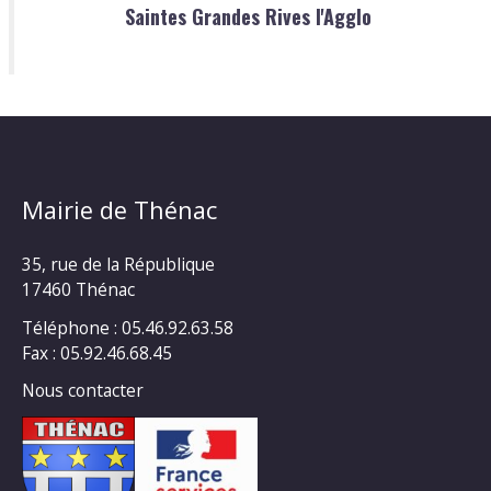
Saintes Grandes Rives l'Agglo
Mairie de Thénac
35, rue de la République
17460 Thénac
Téléphone : 05.46.92.63.58
Fax : 05.92.46.68.45
Nous contacter