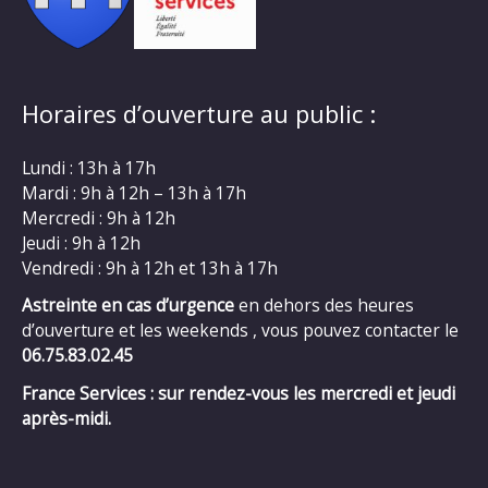
Horaires d’ouverture au public :
Lundi : 13h à 17h
Mardi : 9h à 12h – 13h à 17h
Mercredi : 9h à 12h
Jeudi : 9h à 12h
Vendredi : 9h à 12h et 13h à 17h
Astreinte en cas d’urgence
en dehors des heures
d’ouverture et les weekends , vous pouvez contacter le
06.75.83.02.45
France Services : sur rendez-vous les mercredi et jeudi
après-midi.