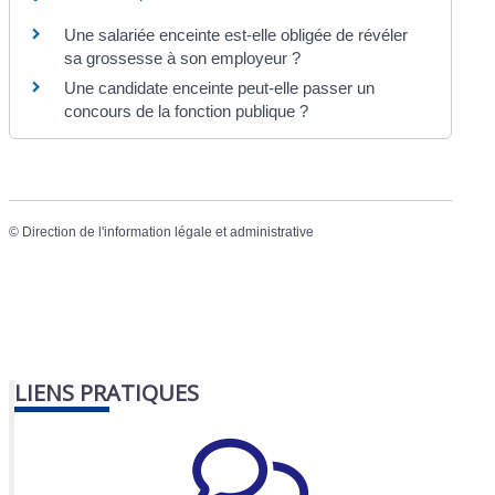
Une salariée enceinte est-elle obligée de révéler
sa grossesse à son employeur ?
Une candidate enceinte peut-elle passer un
concours de la fonction publique ?
©
Direction de l'information légale et administrative
LIENS PRATIQUES