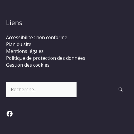
Liens
Accessibilité : non conforme
Plan du site
Mentions légales
Politique de protection des données
Gestion des cookies
Rechercher :
Facebook