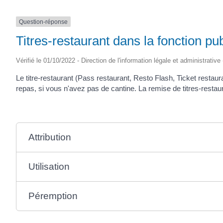
Question-réponse
Titres-restaurant dans la fonction pub
Vérifié le 01/10/2022 - Direction de l'information légale et administrative
Le titre-restaurant (Pass restaurant, Resto Flash, Ticket restaur
repas, si vous n'avez pas de cantine. La remise de titres-restaur
Attribution
Utilisation
Péremption