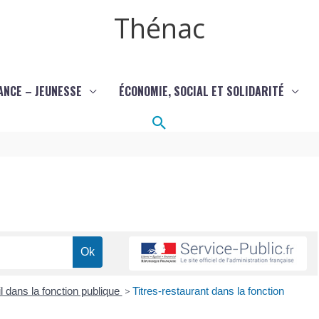
Thénac
ANCE – JEUNESSE
ÉCONOMIE, SOCIAL ET SOLIDARITÉ
Rechercher
l dans la fonction publique
>
Titres-restaurant dans la fonction