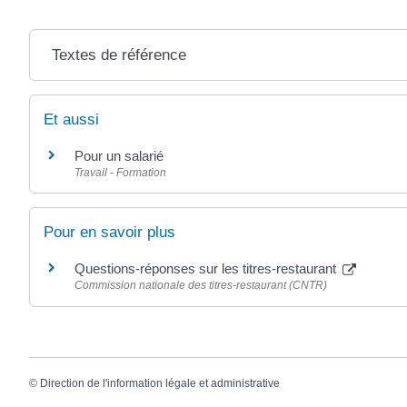
Textes de référence
Et aussi
Pour un salarié
Travail - Formation
Pour en savoir plus
Questions-réponses sur les titres-restaurant
Commission nationale des titres-restaurant (CNTR)
©
Direction de l'information légale et administrative