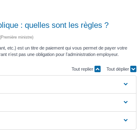
lique : quelles sont les règles ?
 (Première ministre)
ant, etc.) est un titre de paiement qui vous permet de payer votre
ant n'est pas une obligation pour l'administration employeur.
Tout replier
Tout déplier