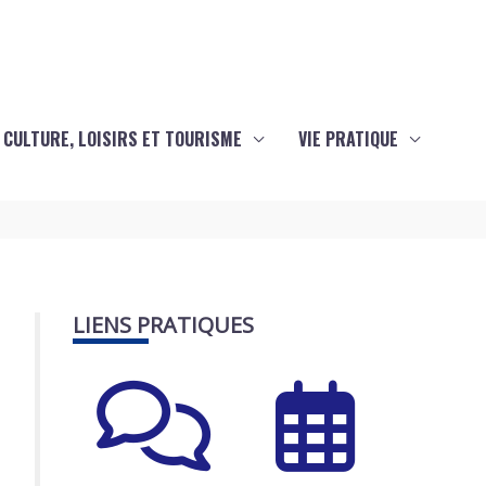
CULTURE, LOISIRS ET TOURISME
VIE PRATIQUE
LIENS PRATIQUES