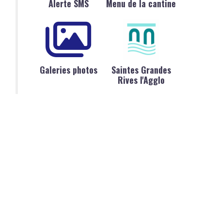
Alerte SMS
Menu de la cantine
Galeries photos
Saintes Grandes
Rives l'Agglo