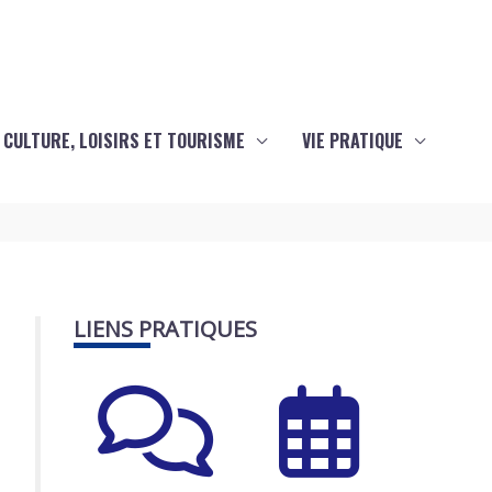
CULTURE, LOISIRS ET TOURISME
VIE PRATIQUE
LIENS PRATIQUES