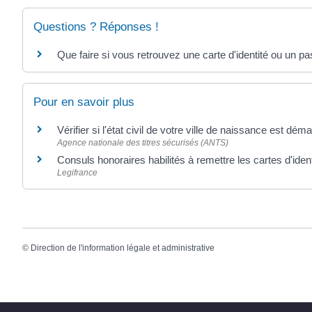
Questions ? Réponses !
Que faire si vous retrouvez une carte d'identité ou un p
Pour en savoir plus
Vérifier si l'état civil de votre ville de naissance est déma
Agence nationale des titres sécurisés (ANTS)
Consuls honoraires habilités à remettre les cartes d'iden
Legifrance
©
Direction de l'information légale et administrative