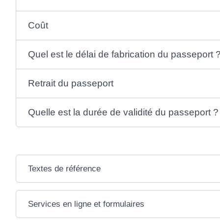
Coût
Quel est le délai de fabrication du passeport 
Retrait du passeport
Quelle est la durée de validité du passeport ?
Textes de référence
Services en ligne et formulaires