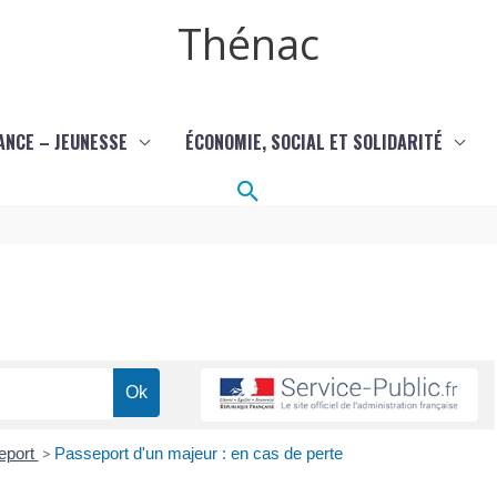
Thénac
ANCE – JEUNESSE
ÉCONOMIE, SOCIAL ET SOLIDARITÉ
Rechercher
eport
>
Passeport d'un majeur : en cas de perte