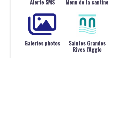
Alerte SMS
Menu de la cantine
Galeries photos
Saintes Grandes
Rives l'Agglo