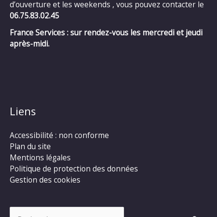
d’ouverture et les weekends , vous pouvez contacter le
06.75.83.02.45
France Services : sur rendez-vous les mercredi et jeudi
après-midi.
Liens
Accessibilité : non conforme
Plan du site
Mentions légales
Politique de protection des données
Gestion des cookies
Rechercher :