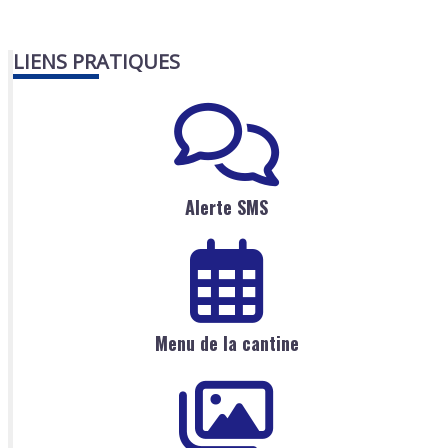
LIENS PRATIQUES
Alerte SMS
Menu de la cantine