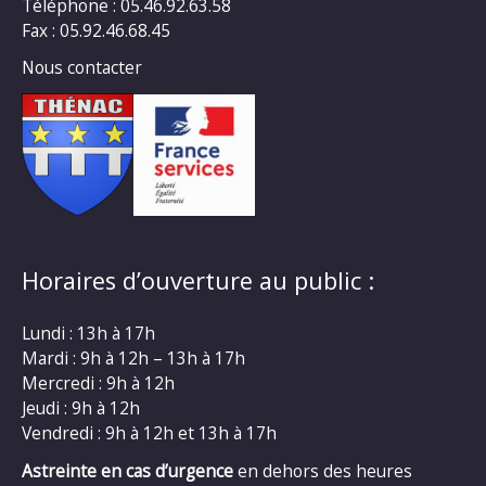
Téléphone : 05.46.92.63.58
Fax : 05.92.46.68.45
Nous contacter
Horaires d’ouverture au public :
Lundi : 13h à 17h
Mardi : 9h à 12h – 13h à 17h
Mercredi : 9h à 12h
Jeudi : 9h à 12h
Vendredi : 9h à 12h et 13h à 17h
Astreinte en cas d’urgence
en dehors des heures