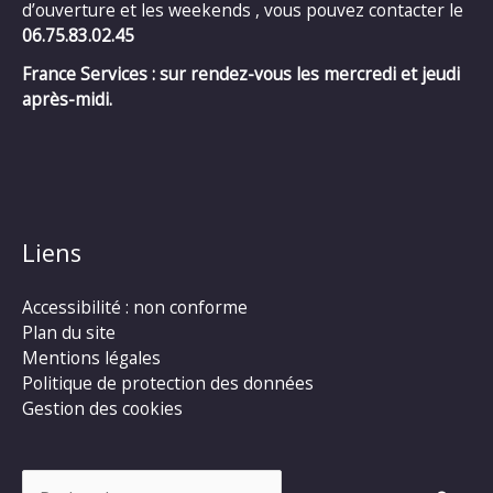
d’ouverture et les weekends , vous pouvez contacter le
06.75.83.02.45
France Services : sur rendez-vous les mercredi et jeudi
après-midi.
Liens
Accessibilité : non conforme
Plan du site
Mentions légales
Politique de protection des données
Gestion des cookies
Rechercher :