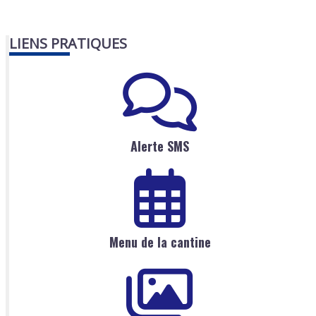
LIENS PRATIQUES
Alerte SMS
Menu de la cantine