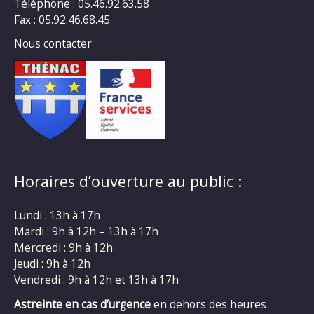
Téléphone : 05.46.92.63.58
Fax : 05.92.46.68.45
Nous contacter
Horaires d’ouverture au public :
Lundi : 13h à 17h
Mardi : 9h à 12h – 13h à 17h
Mercredi : 9h à 12h
Jeudi : 9h à 12h
Vendredi : 9h à 12h et 13h à 17h
Astreinte en cas d’urgence
en dehors des heures