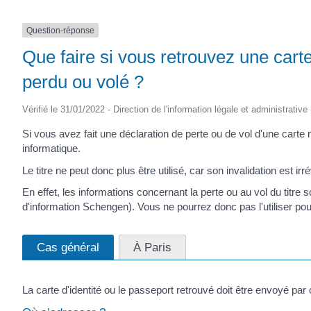
Question-réponse
Que faire si vous retrouvez une carte
perdu ou volé ?
Vérifié le 31/01/2022 - Direction de l'information légale et administrative
Si vous avez fait une déclaration de perte ou de vol d'une carte n
informatique.
Le titre ne peut donc plus être utilisé, car son invalidation est irr
En effet, les informations concernant la perte ou au vol du titre 
d'information Schengen). Vous ne pourrez donc pas l'utiliser po
Cas général
À Paris
La carte d'identité ou le passeport retrouvé doit être envoyé par 