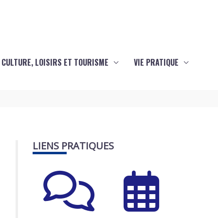
CULTURE, LOISIRS ET TOURISME
VIE PRATIQUE
LIENS PRATIQUES