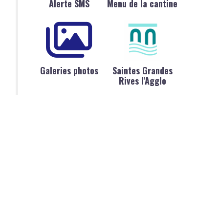
Alerte SMS
Menu de la cantine
Galeries photos
Saintes Grandes
Rives l'Agglo