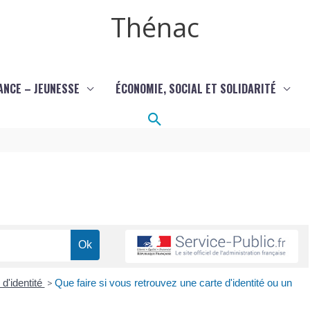
Thénac
ANCE – JEUNESSE
ÉCONOMIE, SOCIAL ET SOLIDARITÉ
Rechercher
 d'identité
>
Que faire si vous retrouvez une carte d'identité ou un