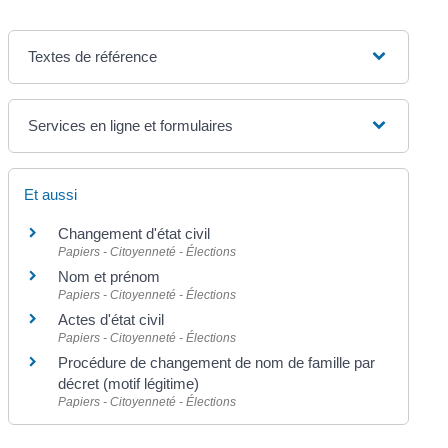
Textes de référence
Services en ligne et formulaires
Et aussi
Changement d'état civil
Papiers - Citoyenneté - Élections
Nom et prénom
Papiers - Citoyenneté - Élections
Actes d'état civil
Papiers - Citoyenneté - Élections
Procédure de changement de nom de famille par
décret (motif légitime)
Papiers - Citoyenneté - Élections