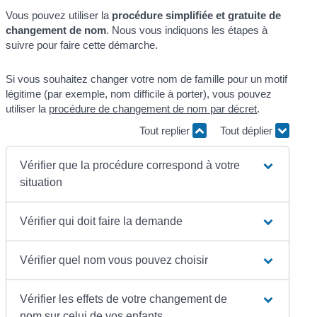
Vous pouvez utiliser la
procédure simplifiée et gratuite de
changement de nom
. Nous vous indiquons les étapes à
suivre pour faire cette démarche.
Si vous souhaitez changer votre nom de famille pour un motif
légitime (par exemple, nom difficile à porter), vous pouvez
utiliser la
procédure de changement de nom par décret
.
Tout replier
Tout déplier
Vérifier que la procédure correspond à votre
situation
Vérifier qui doit faire la demande
Vérifier quel nom vous pouvez choisir
Vérifier les effets de votre changement de
nom sur celui de vos enfants