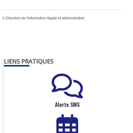
©
Direction de l'information légale et administrative
LIENS PRATIQUES
Alerte SMS