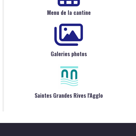
Menu de la cantine
Galeries photos
Saintes Grandes Rives l'Agglo