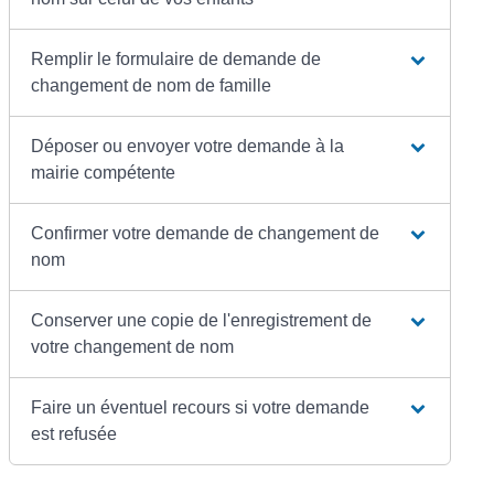
Remplir le formulaire de demande de
changement de nom de famille
Déposer ou envoyer votre demande à la
mairie compétente
Confirmer votre demande de changement de
nom
Conserver une copie de l'enregistrement de
votre changement de nom
Faire un éventuel recours si votre demande
est refusée