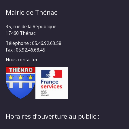
Mairie de Thénac
35, rue de la République
17460 Thénac
Téléphone : 05.46.92.63.58
Fax : 05.92.46.68.45
Nous contacter
Horaires d’ouverture au public :