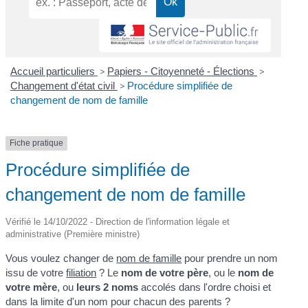
Accueil particuliers
>
Papiers - Citoyenneté - Élections
>
Changement d'état civil
>
Procédure simplifiée de
changement de nom de famille
Fiche pratique
Procédure simplifiée de
changement de nom de famille
Vérifié le 14/10/2022 - Direction de l'information légale et
administrative (Première ministre)
Vous voulez changer de
nom de famille
pour prendre un nom
issu de votre
filiation
? Le
nom de votre père
, ou le
nom de
votre mère
, ou
leurs 2 noms
accolés dans l'ordre choisi et
dans la limite d'un nom pour chacun des parents ?