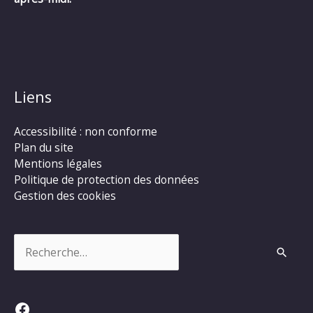
Liens
Accessibilité : non conforme
Plan du site
Mentions légales
Politique de protection des données
Gestion des cookies
Rechercher :
Facebook