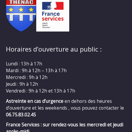
Horaires d’ouverture au public :
Lundi : 13h à 17h
Mardi : 9h à 12h – 13h à 17h
Mercredi : 9h à 12h
Jeudi : 9h à 12h
Vendredi : 9h à 12h et 13h à 17h
Astreinte en cas d’urgence
en dehors des heures
d’ouverture et les weekends , vous pouvez contacter le
06.75.83.02.45
France Services : sur rendez-vous les mercredi et jeudi
après-midi.