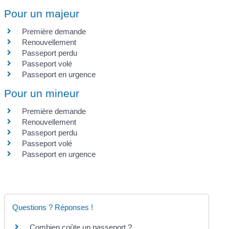
Pour un majeur
Première demande
Renouvellement
Passeport perdu
Passeport volé
Passeport en urgence
Pour un mineur
Première demande
Renouvellement
Passeport perdu
Passeport volé
Passeport en urgence
Questions ? Réponses !
Combien coûte un passeport ?