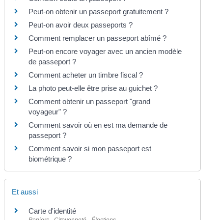
Peut-on obtenir un passeport gratuitement ?
Peut-on avoir deux passeports ?
Comment remplacer un passeport abîmé ?
Peut-on encore voyager avec un ancien modèle
de passeport ?
Comment acheter un timbre fiscal ?
La photo peut-elle être prise au guichet ?
Comment obtenir un passeport "grand
voyageur" ?
Comment savoir où en est ma demande de
passeport ?
Comment savoir si mon passeport est
biométrique ?
Et aussi
Carte d'identité