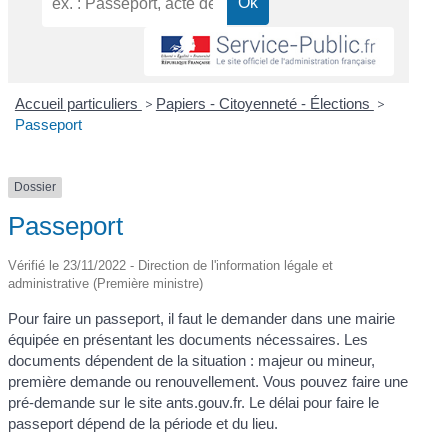
Accueil particuliers
>
Papiers - Citoyenneté - Élections
>
Passeport
Dossier
Passeport
Vérifié le 23/11/2022 - Direction de l'information légale et
administrative (Première ministre)
Pour faire un passeport, il faut le demander dans une mairie
équipée en présentant les documents nécessaires. Les
documents dépendent de la situation : majeur ou mineur,
première demande ou renouvellement. Vous pouvez faire une
pré-demande sur le site ants.gouv.fr. Le délai pour faire le
passeport dépend de la période et du lieu.