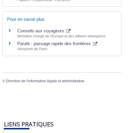
Papiers - Citoyenneté - Élections
Pour en savoir plus
Conseils aux voyageurs
Ministère chargé de l'Europe et des affaires étrangères
Parafe : passage rapide des frontières
Aéroports de Paris
©
Direction de l'information légale et administrative
LIENS PRATIQUES