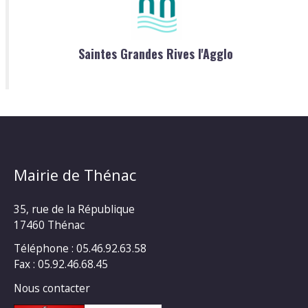
Saintes Grandes Rives l'Agglo
Mairie de Thénac
35, rue de la République
17460 Thénac
Téléphone : 05.46.92.63.58
Fax : 05.92.46.68.45
Nous contacter