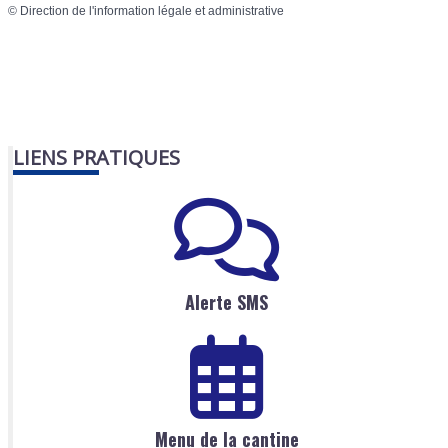
©
Direction de l'information légale et administrative
LIENS PRATIQUES
Alerte SMS
Menu de la cantine