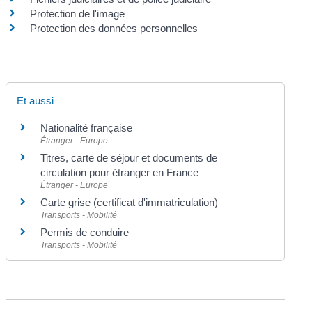
Protection de l'image
Protection des données personnelles
Et aussi
Nationalité française
Étranger - Europe
Titres, carte de séjour et documents de
circulation pour étranger en France
Étranger - Europe
Carte grise (certificat d'immatriculation)
Transports - Mobilité
Permis de conduire
Transports - Mobilité