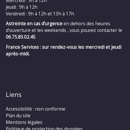
Mercredi : 9h à 12h
Jeudi : 9h à 12h
Vendredi : 9h à 12h et 13h à 17h
Astreinte en cas d’urgence
en dehors des heures
d’ouverture et les weekends , vous pouvez contacter le
06.75.83.02.45
France Services : sur rendez-vous les mercredi et jeudi
après-midi.
Liens
Accessibilité : non conforme
Plan du site
Mentions légales
Politique de protection des données