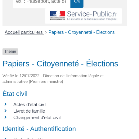
Accueil particuliers
>
Papiers - Citoyenneté - Élections
Thème
Papiers - Citoyenneté - Élections
Vérifié le 12/07/2022 - Direction de l'information légale et
administrative (Première ministre)
État civil
Actes d'état civil
Livret de famille
Changement d'état civil
Identité - Authentification