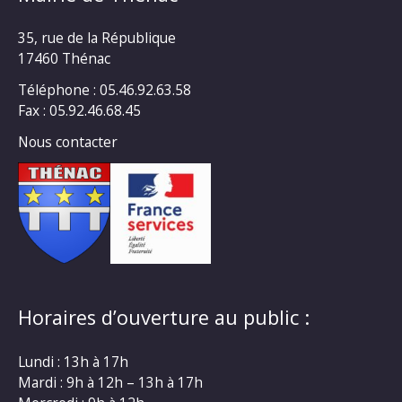
35, rue de la République
17460 Thénac
Téléphone : 05.46.92.63.58
Fax : 05.92.46.68.45
Nous contacter
Horaires d’ouverture au public :
Lundi : 13h à 17h
Mardi : 9h à 12h – 13h à 17h