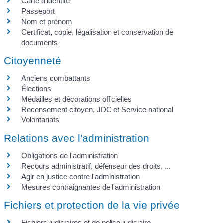
Carte d'identité
Passeport
Nom et prénom
Certificat, copie, légalisation et conservation de
documents
Citoyenneté
Anciens combattants
Élections
Médailles et décorations officielles
Recensement citoyen, JDC et Service national
Volontariats
Relations avec l'administration
Obligations de l'administration
Recours administratif, défenseur des droits, ...
Agir en justice contre l'administration
Mesures contraignantes de l'administration
Fichiers et protection de la vie privée
Fichiers judiciaires et de police judiciaire