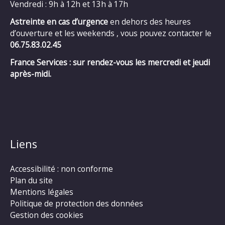
Vendredi : 9h à 12h et 13h à 17h
Astreinte en cas d’urgence
en dehors des heures
d’ouverture et les weekends , vous pouvez contacter le
06.75.83.02.45
France Services : sur rendez-vous les mercredi et jeudi
après-midi.
Liens
Accessibilité : non conforme
Plan du site
Mentions légales
Politique de protection des données
Gestion des cookies