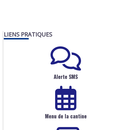
LIENS PRATIQUES
Alerte SMS
Menu de la cantine