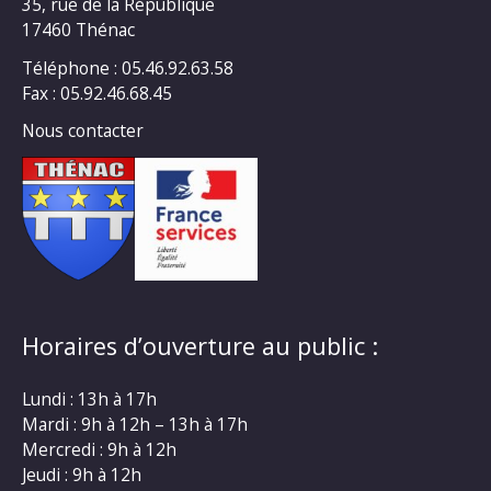
35, rue de la République
17460 Thénac
Téléphone : 05.46.92.63.58
Fax : 05.92.46.68.45
Nous contacter
Horaires d’ouverture au public :
Lundi : 13h à 17h
Mardi : 9h à 12h – 13h à 17h
Mercredi : 9h à 12h
Jeudi : 9h à 12h