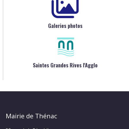
Galeries photos
Saintes Grandes Rives l'Agglo
Mairie de Thénac