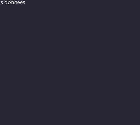
es données