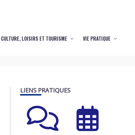
CULTURE, LOISIRS ET TOURISME
VIE PRATIQUE
LIENS PRATIQUES