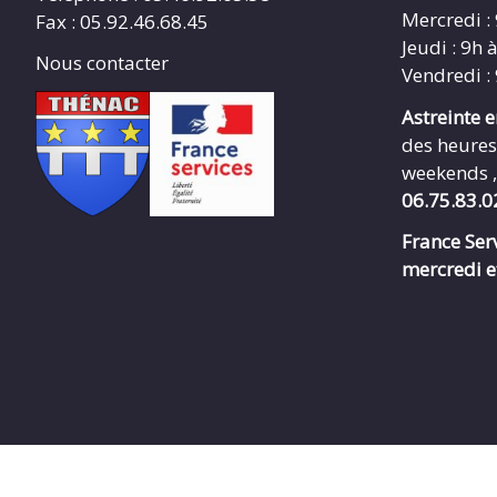
Mercredi :
Fax : 05.92.46.68.45
Jeudi : 9h 
Nous contacter
Vendredi :
Astreinte 
des heures
weekends ,
06.75.83.0
France Serv
mercredi e