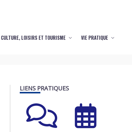
CULTURE, LOISIRS ET TOURISME
VIE PRATIQUE
LIENS PRATIQUES