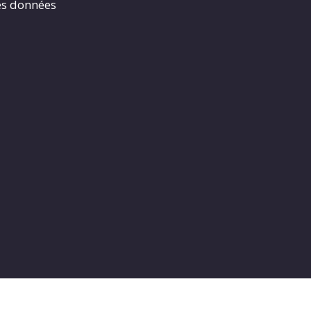
es données