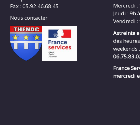
Mercredi :
Fax : 05.92.46.68.45
Jeudi : 9h 
Nous contacter
Vendredi :
Astreinte 
des heures
weekends ,
06.75.83.0
France Serv
mercredi e