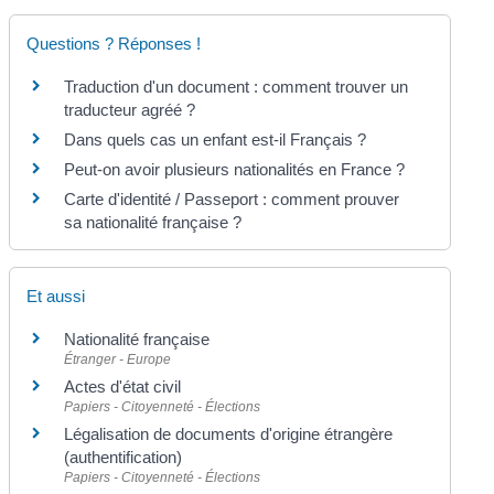
Questions ? Réponses !
Traduction d'un document : comment trouver un
traducteur agréé ?
Dans quels cas un enfant est-il Français ?
Peut-on avoir plusieurs nationalités en France ?
Carte d'identité / Passeport : comment prouver
sa nationalité française ?
Et aussi
Nationalité française
Étranger - Europe
Actes d'état civil
Papiers - Citoyenneté - Élections
Légalisation de documents d'origine étrangère
(authentification)
Papiers - Citoyenneté - Élections