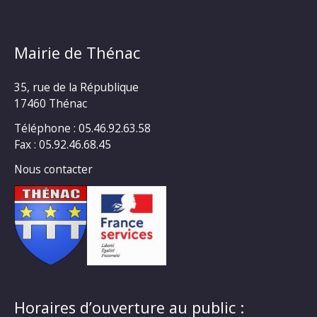
Mairie de Thénac
35, rue de la République
17460 Thénac
Téléphone : 05.46.92.63.58
Fax : 05.92.46.68.45
Nous contacter
Horaires d’ouverture au public :