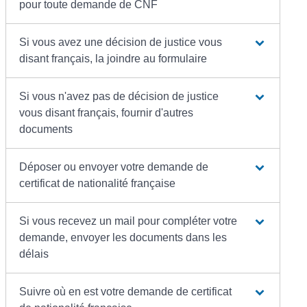
pour toute demande de CNF
Si vous avez une décision de justice vous
disant français, la joindre au formulaire
Si vous n'avez pas de décision de justice
vous disant français, fournir d'autres
documents
Déposer ou envoyer votre demande de
certificat de nationalité française
Si vous recevez un mail pour compléter votre
demande, envoyer les documents dans les
délais
Suivre où en est votre demande de certificat