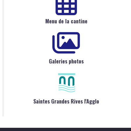
Menu de la cantine
Galeries photos
Saintes Grandes Rives l'Agglo