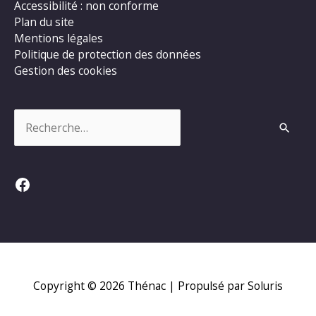
Accessibilité : non conforme
Plan du site
Mentions légales
Politique de protection des données
Gestion des cookies
Rechercher :
Facebook
Copyright © 2026
Thénac
| Propulsé par Soluris