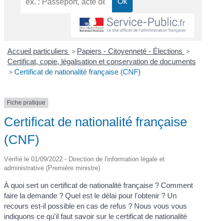
Accueil particuliers
>
Papiers - Citoyenneté - Élections
>
Certificat, copie, légalisation et conservation de documents
>
Certificat de nationalité française (CNF)
Fiche pratique
Certificat de nationalité française
(CNF)
Vérifié le 01/09/2022 - Direction de l'information légale et
administrative (Première ministre)
À quoi sert un certificat de nationalité française ? Comment
faire la demande ? Quel est le délai pour l'obtenir ? Un
recours est-il possible en cas de refus ? Nous vous vous
indiquons ce qu'il faut savoir sur le certificat de nationalité