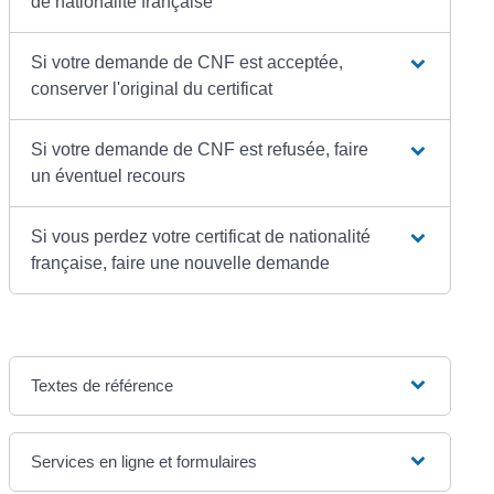
de nationalité française
Si votre demande de CNF est acceptée,
conserver l'original du certificat
Si votre demande de CNF est refusée, faire
un éventuel recours
Si vous perdez votre certificat de nationalité
française, faire une nouvelle demande
Textes de référence
Services en ligne et formulaires