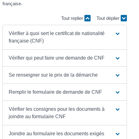
française.
Tout replier
Tout déplier
Vérifier à quoi sert le certificat de nationalité
française (CNF)
Vérifier qui peut faire une demande de CNF
Se renseigner sur le prix de la démarche
Remplir le formulaire de demande de CNF
Vérifier les consignes pour les documents à
joindre au formulaire CNF
Joindre au formulaire les documents exigés