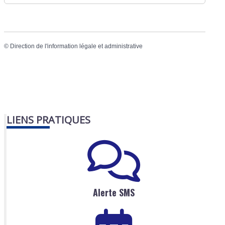
©
Direction de l'information légale et administrative
LIENS PRATIQUES
Alerte SMS