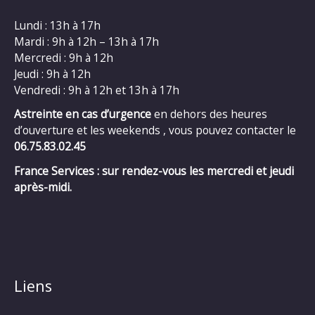
Lundi : 13h à 17h
Mardi : 9h à 12h – 13h à 17h
Mercredi : 9h à 12h
Jeudi : 9h à 12h
Vendredi : 9h à 12h et 13h à 17h
Astreinte en cas d’urgence
en dehors des heures
d’ouverture et les weekends , vous pouvez contacter le
06.75.83.02.45
France Services : sur rendez-vous les mercredi et jeudi
après-midi.
Liens