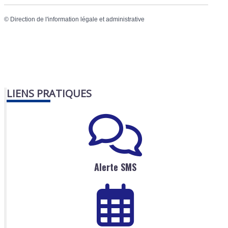
©
Direction de l'information légale et administrative
LIENS PRATIQUES
Alerte SMS