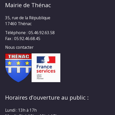
Mairie de Thénac
35, rue de la République
17460 Thénac
Téléphone : 05.46.92.63.58
Fax : 05.92.46.68.45
Nous contacter
Horaires d’ouverture au public :
Lundi : 13h à 17h