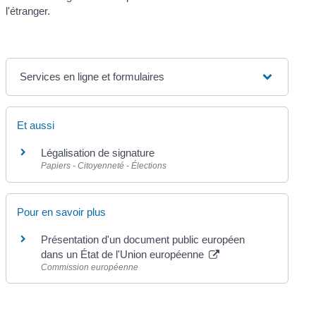
l'étranger.
Services en ligne et formulaires
Et aussi
Légalisation de signature
Papiers - Citoyenneté - Élections
Pour en savoir plus
Présentation d'un document public européen
dans un État de l'Union européenne
Commission européenne