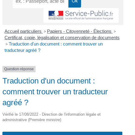
Accueil particuliers
>
Papiers - Citoyenneté - Élections
>
Certificat, copie, légalisation et conservation de documents
>
Traduction d'un document : comment trouver un
traducteur agréé ?
Question-réponse
Traduction d'un document :
comment trouver un traducteur
agréé ?
Vérifié le 17/08/2022 - Direction de l'information légale et
administrative (Première ministre)