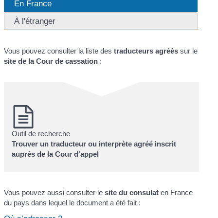
En France
À l'étranger
Vous pouvez consulter la liste des
traducteurs agréés
sur le
site de la Cour de cassation
:
Outil de recherche
Trouver un traducteur ou interprète agréé inscrit
auprès de la Cour d'appel
Vous pouvez aussi consulter le
site du consulat
en France
du pays dans lequel le document a été fait :