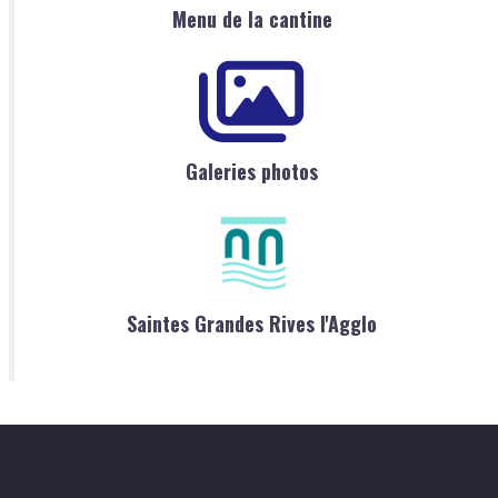
Menu de la cantine
Galeries photos
Saintes Grandes Rives l'Agglo