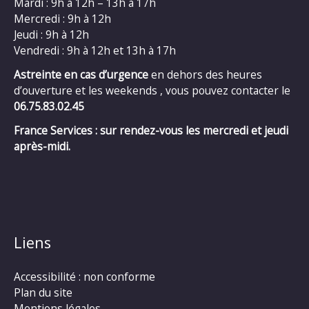
Mardi : 9h à 12h – 13h à 17h
Mercredi : 9h à 12h
Jeudi : 9h à 12h
Vendredi : 9h à 12h et 13h à 17h
Astreinte en cas d’urgence
en dehors des heures
d’ouverture et les weekends , vous pouvez contacter le
06.75.83.02.45
France Services : sur rendez-vous les mercredi et jeudi
après-midi.
Liens
Accessibilité : non conforme
Plan du site
Mentions légales