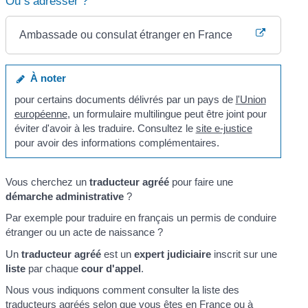
Où s’adresser ?
Ambassade ou consulat étranger en France
À noter
pour certains documents délivrés par un pays de
l'Union
européenne
, un formulaire multilingue peut être joint pour
éviter d'avoir à les traduire. Consultez le
site e-justice
pour avoir des informations complémentaires.
Vous cherchez un
traducteur agréé
pour faire une
démarche administrative
?
Par exemple pour traduire en français un permis de conduire
étranger ou un acte de naissance ?
Un
traducteur agréé
est un
expert judiciaire
inscrit sur une
liste
par chaque
cour d'appel
.
Nous vous indiquons comment consulter la liste des
traducteurs agréés selon que vous êtes en France ou à