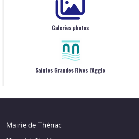
Galeries photos
Saintes Grandes Rives l'Agglo
Mairie de Thénac