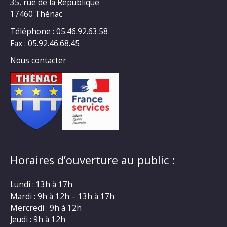
35, rue de la République
17460 Thénac
Téléphone : 05.46.92.63.58
Fax : 05.92.46.68.45
Nous contacter
Horaires d’ouverture au public :
Lundi : 13h à 17h
Mardi : 9h à 12h – 13h à 17h
Mercredi : 9h à 12h
Jeudi : 9h à 12h