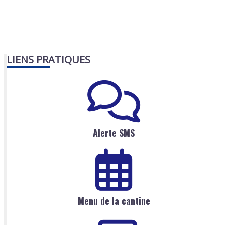
LIENS PRATIQUES
Alerte SMS
Menu de la cantine