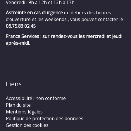
Vendredi : 9h à 12h et 13h à 17h
Astreinte en cas d’urgence
en dehors des heures
d’ouverture et les weekends , vous pouvez contacter le
06.75.83.02.45
France Services : sur rendez-vous les mercredi et jeudi
après-midi.
Liens
Accessibilité : non conforme
Plan du site
Mentions légales
Politique de protection des données
Gestion des cookies