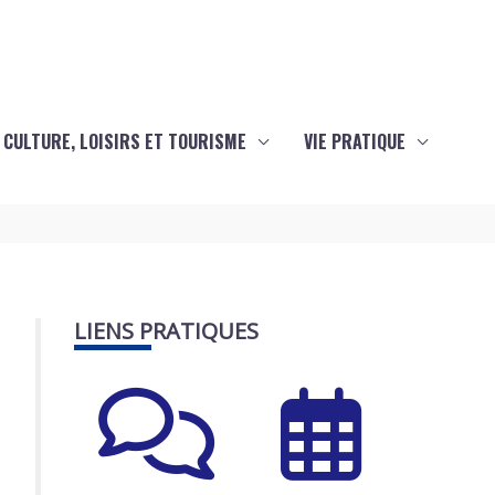
CULTURE, LOISIRS ET TOURISME
VIE PRATIQUE
LIENS PRATIQUES