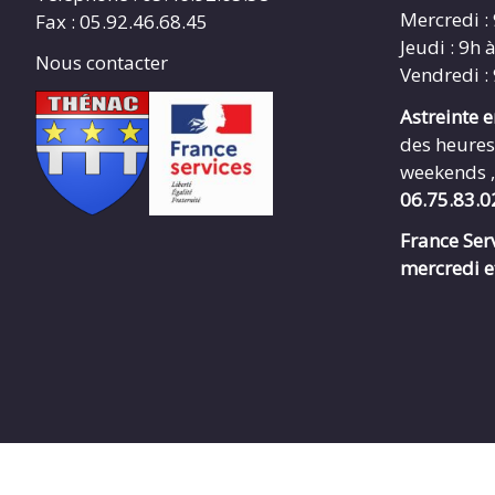
Mercredi :
Fax : 05.92.46.68.45
Jeudi : 9h 
Nous contacter
Vendredi :
Astreinte 
des heures
weekends ,
06.75.83.0
France Serv
mercredi e