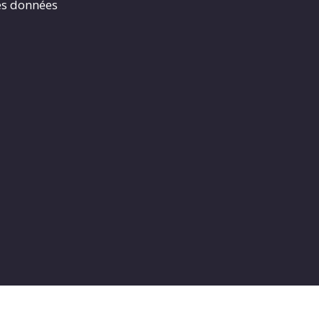
es données