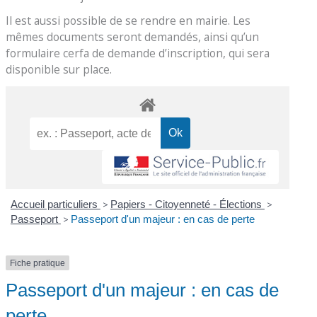
Il est aussi possible de se rendre en mairie. Les
mêmes documents seront demandés, ainsi qu’un
formulaire cerfa de demande d’inscription, qui sera
disponible sur place.
Accueil particuliers
>
Papiers - Citoyenneté - Élections
>
Passeport
>
Passeport d'un majeur : en cas de perte
Fiche pratique
Passeport d'un majeur : en cas de
perte