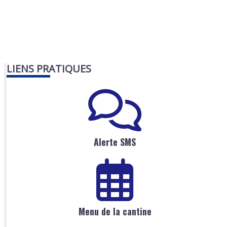
LIENS PRATIQUES
Alerte SMS
Menu de la cantine