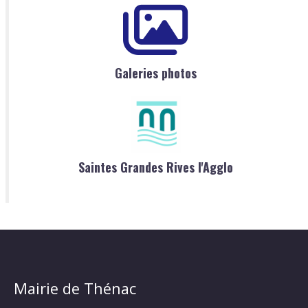
Galeries photos
Saintes Grandes Rives l'Agglo
Mairie de Thénac