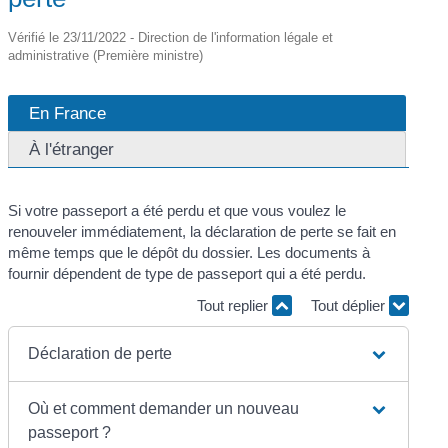
Vérifié le 23/11/2022 - Direction de l'information légale et
administrative (Première ministre)
En France
À l'étranger
Si votre passeport a été perdu et que vous voulez le
renouveler immédiatement, la déclaration de perte se fait en
même temps que le dépôt du dossier. Les documents à
fournir dépendent de type de passeport qui a été perdu.
Tout replier
Tout déplier
Déclaration de perte
Où et comment demander un nouveau
passeport ?