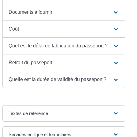
Documents à fournir
Coût
Quel est le délai de fabrication du passeport ?
Retrait du passeport
Quelle est la durée de validité du passeport ?
Textes de référence
Services en ligne et formulaires