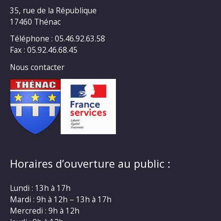
35, rue de la République
17460 Thénac
Téléphone : 05.46.92.63.58
Fax : 05.92.46.68.45
Nous contacter
Horaires d’ouverture au public :
Lundi : 13h à 17h
Mardi : 9h à 12h – 13h à 17h
Mercredi : 9h à 12h