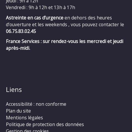
Jeudi : 9h à 12h
Vendredi : 9h à 12h et 13h à 17h
Astreinte en cas d’urgence
en dehors des heures
d’ouverture et les weekends , vous pouvez contacter le
06.75.83.02.45
France Services : sur rendez-vous les mercredi et jeudi
après-midi.
Liens
Accessibilité : non conforme
Plan du site
Mentions légales
Politique de protection des données
Gestion des cookies