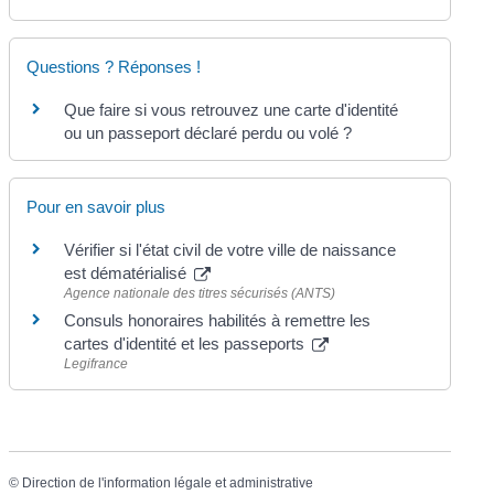
Questions ? Réponses !
Que faire si vous retrouvez une carte d'identité
ou un passeport déclaré perdu ou volé ?
Pour en savoir plus
Vérifier si l'état civil de votre ville de naissance
est dématérialisé
Agence nationale des titres sécurisés (ANTS)
Consuls honoraires habilités à remettre les
cartes d'identité et les passeports
Legifrance
©
Direction de l'information légale et administrative