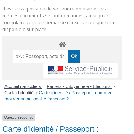
Il est aussi possible de se rendre en mairie. Les
mêmes documents seront demandés, ainsi qu’un
formulaire cerfa de demande d’inscription, qui sera
disponible sur place.
Accueil particuliers
>
Papiers - Citoyenneté - Élections
>
Carte d'identité
>
Carte d'identité / Passeport : comment
prouver sa nationalité française ?
Question-réponse
Carte d'identité / Passeport :