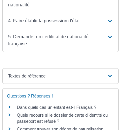
nationalité
4. Faire établir la possession d'état
5. Demander un certificat de nationalité
française
Textes de référence
Questions ? Réponses !
Dans quels cas un enfant est-il Français ?
Quels recours si le dossier de carte d'identité ou
passeport est refusé ?
Comment trouver son décret de naturalisation