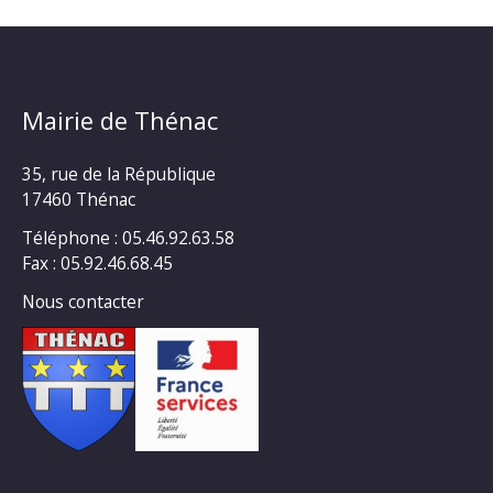
Mairie de Thénac
35, rue de la République
17460 Thénac
Téléphone : 05.46.92.63.58
Fax : 05.92.46.68.45
Nous contacter