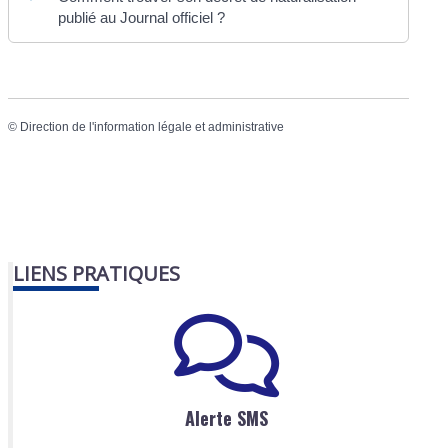
publié au Journal officiel ?
©
Direction de l'information légale et administrative
LIENS PRATIQUES
Alerte SMS