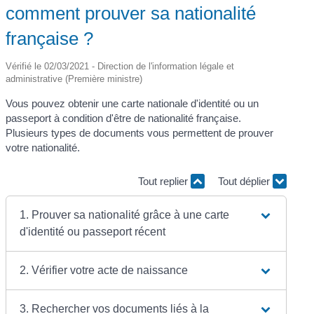
comment prouver sa nationalité
française ?
Vérifié le 02/03/2021 - Direction de l'information légale et
administrative (Première ministre)
Vous pouvez obtenir une carte nationale d'identité ou un
passeport à condition d'être de nationalité française.
Plusieurs types de documents vous permettent de prouver
votre nationalité.
Tout replier
Tout déplier
1. Prouver sa nationalité grâce à une carte
d'identité ou passeport récent
2. Vérifier votre acte de naissance
3. Rechercher vos documents liés à la