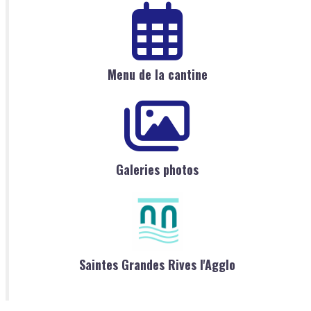
Menu de la cantine
Galeries photos
Saintes Grandes Rives l'Agglo