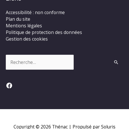
Accessibilité : non conforme
Plan du site
Mentions légales
Politique de protection des données
Gestion des cookies
Rechercher :
Facebook
Copyright © 2026
Thénac
| Propulsé par Soluris