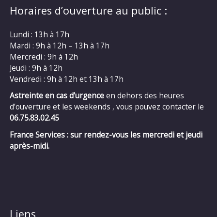
Horaires d’ouverture au public :
Lundi : 13h à 17h
Mardi : 9h à 12h – 13h à 17h
Mercredi : 9h à 12h
Jeudi : 9h à 12h
Vendredi : 9h à 12h et 13h à 17h
Astreinte en cas d’urgence
en dehors des heures
d’ouverture et les weekends , vous pouvez contacter le
06.75.83.02.45
France Services : sur rendez-vous les mercredi et jeudi
après-midi.
Liens