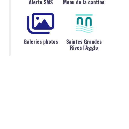
Alerte SMS
Menu de la cantine
Galeries photos
Saintes Grandes
Rives l'Agglo