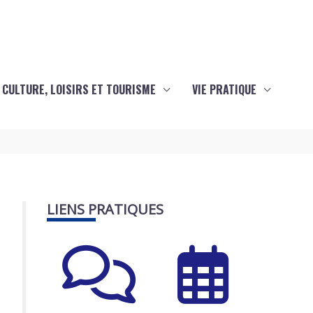
CULTURE, LOISIRS ET TOURISME
VIE PRATIQUE
LIENS PRATIQUES