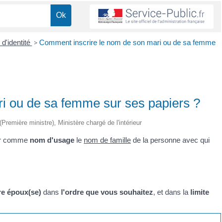
 d'identité
>
Comment inscrire le nom de son mari ou de sa femme
i ou de sa femme sur ses papiers ?
 (Première ministre), Ministère chargé de l'intérieur
ser comme
nom d'usage
le
nom de famille
de la personne avec qui
re époux(se)
dans
l'ordre que vous souhaitez
, et dans la
limite