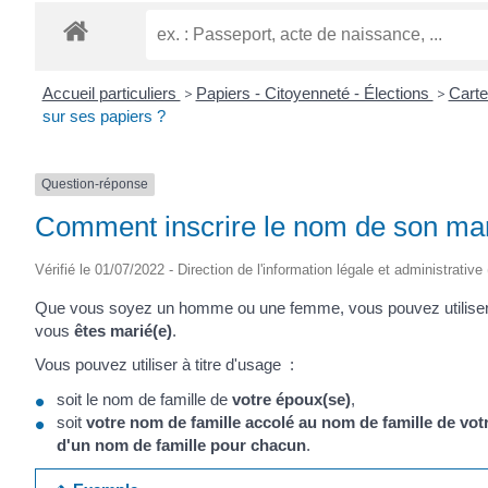
Accueil particuliers
>
Papiers - Citoyenneté - Élections
>
Carte
sur ses papiers ?
Question-réponse
Comment inscrire le nom de son mar
Vérifié le 01/07/2022 - Direction de l'information légale et administrative
Que vous soyez un homme ou une femme, vous pouvez utili
vous
êtes marié(e)
.
Vous pouvez utiliser à titre d'usage :
soit le nom de famille de
votre époux(se)
,
soit
votre nom de famille accolé au nom de famille de vot
d'un nom de famille pour chacun
.