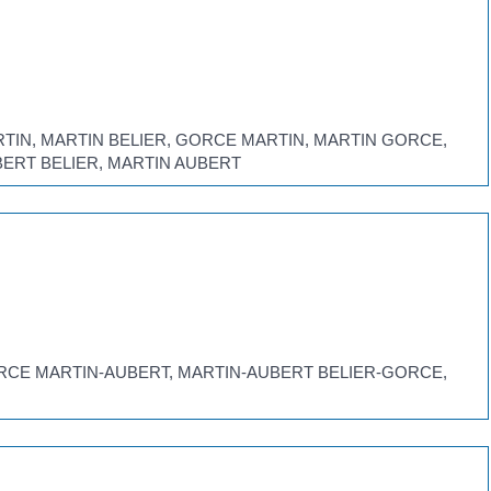
 MARTIN, MARTIN BELIER, GORCE MARTIN, MARTIN GORCE,
BERT BELIER, MARTIN AUBERT
R-GORCE MARTIN-AUBERT, MARTIN-AUBERT BELIER-GORCE,