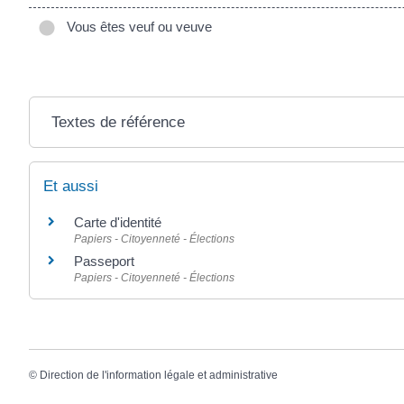
Vous êtes veuf ou veuve
Textes de référence
Et aussi
Carte d'identité
Papiers - Citoyenneté - Élections
Passeport
Papiers - Citoyenneté - Élections
©
Direction de l'information légale et administrative