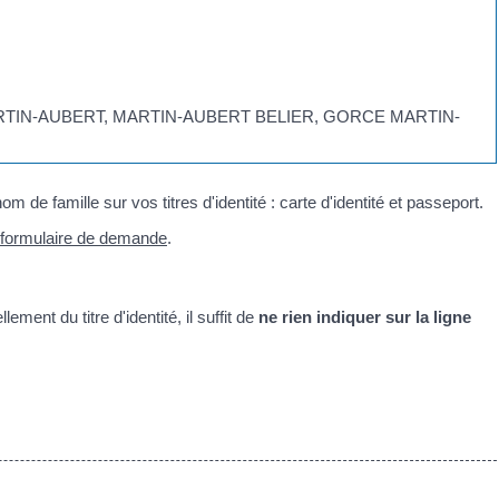
R MARTIN-AUBERT, MARTIN-AUBERT BELIER, GORCE MARTIN-
 de famille sur vos titres d'identité : carte d'identité et passeport.
formulaire de demande
.
ment du titre d'identité, il suffit de
ne rien indiquer sur la ligne