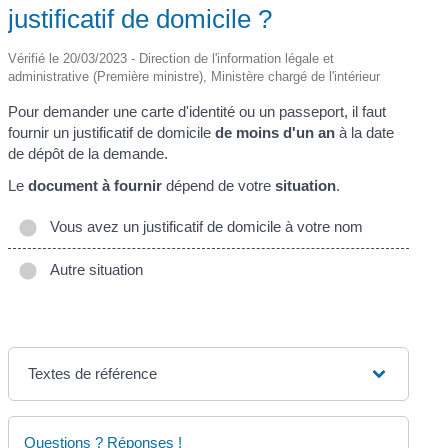
justificatif de domicile ?
Vérifié le 20/03/2023 - Direction de l'information légale et
administrative (Première ministre), Ministère chargé de l'intérieur
Pour demander une carte d'identité ou un passeport, il faut
fournir un justificatif de domicile
de moins d'un an
à la date
de dépôt de la demande.
Le
document à fournir
dépend de votre
situation
.
Vous avez un justificatif de domicile à votre nom
Autre situation
Textes de référence
Questions ? Réponses !