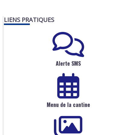
LIENS PRATIQUES
Alerte SMS
Menu de la cantine