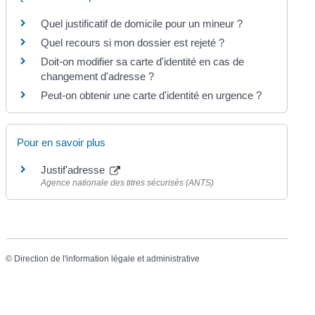
Quel justificatif de domicile pour un mineur ?
Quel recours si mon dossier est rejeté ?
Doit-on modifier sa carte d'identité en cas de
changement d'adresse ?
Peut-on obtenir une carte d'identité en urgence ?
Pour en savoir plus
Justif'adresse
Agence nationale des titres sécurisés (ANTS)
©
Direction de l'information légale et administrative