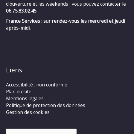
d’ouverture et les weekends , vous pouvez contacter le
06.75.83.02.45
France Services : sur rendez-vous les mercredi et jeudi
après-midi.
Liens
Accessibilité : non conforme
Plan du site
Mentions légales
Politique de protection des données
Gestion des cookies
Rechercher :