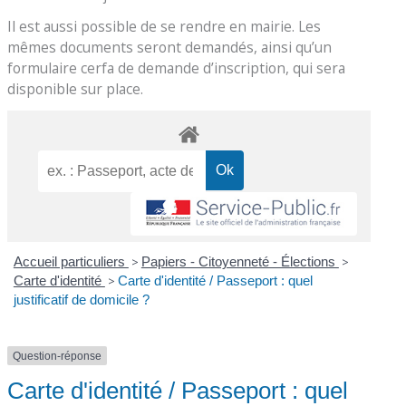
Il est aussi possible de se rendre en mairie. Les
mêmes documents seront demandés, ainsi qu’un
formulaire cerfa de demande d’inscription, qui sera
disponible sur place.
Accueil particuliers
>
Papiers - Citoyenneté - Élections
>
Carte d'identité
>
Carte d'identité / Passeport : quel
justificatif de domicile ?
Question-réponse
Carte d'identité / Passeport : quel