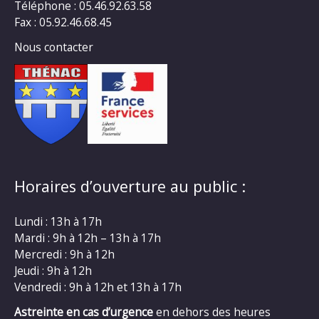
Téléphone : 05.46.92.63.58
Fax : 05.92.46.68.45
Nous contacter
Horaires d’ouverture au public :
Lundi : 13h à 17h
Mardi : 9h à 12h – 13h à 17h
Mercredi : 9h à 12h
Jeudi : 9h à 12h
Vendredi : 9h à 12h et 13h à 17h
Astreinte en cas d’urgence
en dehors des heures