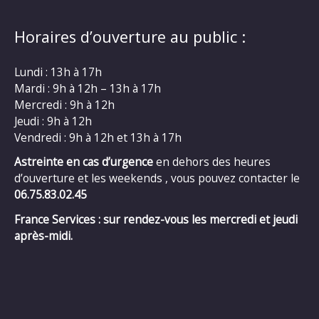
Horaires d’ouverture au public :
Lundi : 13h à 17h
Mardi : 9h à 12h – 13h à 17h
Mercredi : 9h à 12h
Jeudi : 9h à 12h
Vendredi : 9h à 12h et 13h à 17h
Astreinte en cas d’urgence
en dehors des heures
d’ouverture et les weekends , vous pouvez contacter le
06.75.83.02.45
France Services : sur rendez-vous les mercredi et jeudi
après-midi.