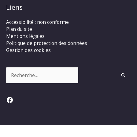
Liens
Accessibilité : non conforme
Plan du site
Mentions légales
Politique de protection des données
Gestion des cookies
Rechercher :
Facebook