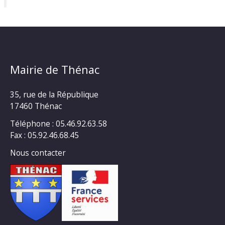
Mairie de Thénac
35, rue de la République
17460 Thénac
Téléphone : 05.46.92.63.58
Fax : 05.92.46.68.45
Nous contacter