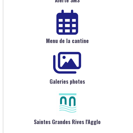
Menu de la cantine
Galeries photos
Saintes Grandes Rives l'Agglo