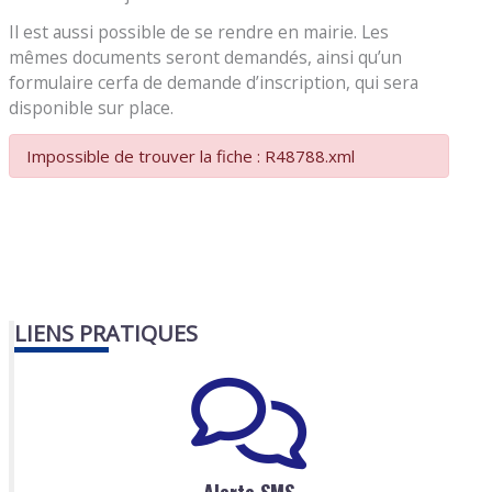
Il est aussi possible de se rendre en mairie. Les
mêmes documents seront demandés, ainsi qu’un
formulaire cerfa de demande d’inscription, qui sera
disponible sur place.
Impossible de trouver la fiche : R48788.xml
LIENS PRATIQUES
Alerte SMS