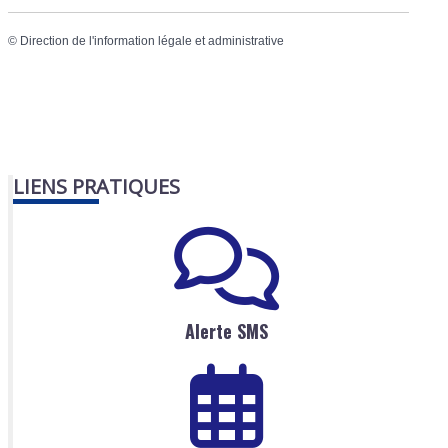
©
Direction de l'information légale et administrative
LIENS PRATIQUES
Alerte SMS