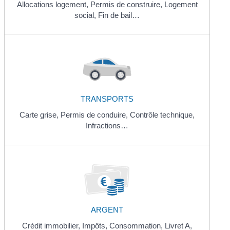
Allocations logement,
Permis de construire,
Logement
social,
Fin de bail…
TRANSPORTS
Carte grise,
Permis de conduire,
Contrôle technique,
Infractions…
ARGENT
Crédit immobilier,
Impôts,
Consommation,
Livret A,