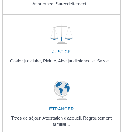
Assurance,
Surendettement…
JUSTICE
Casier judiciaire,
Plainte,
Aide juridictionnelle,
Saisie…
ÉTRANGER
Titres de séjour,
Attestation d’accueil,
Regroupement
familial…