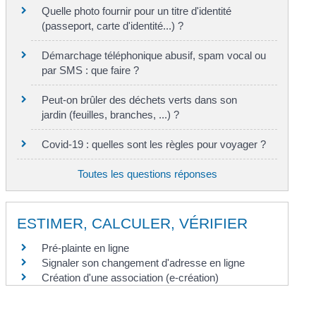
Quelle photo fournir pour un titre d'identité
(passeport, carte d'identité...) ?
Démarchage téléphonique abusif, spam vocal ou
par SMS : que faire ?
Peut-on brûler des déchets verts dans son
jardin (feuilles, branches, ...) ?
Covid-19 : quelles sont les règles pour voyager ?
Toutes les questions réponses
ESTIMER, CALCULER, VÉRIFIER
Pré-plainte en ligne
Signaler son changement d'adresse en ligne
Création d'une association (e-création)