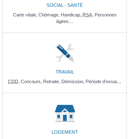
SOCIAL - SANTÉ
Carte vitale,
Chômage,
Handicap,
RSA
,
Personnes
âgées…
TRAVAIL
CDD
,
Concours,
Retraite,
Démission,
Période d'essai…
LOGEMENT