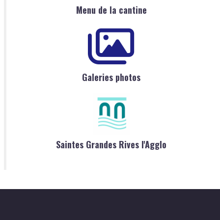
Menu de la cantine
Galeries photos
Saintes Grandes Rives l'Agglo