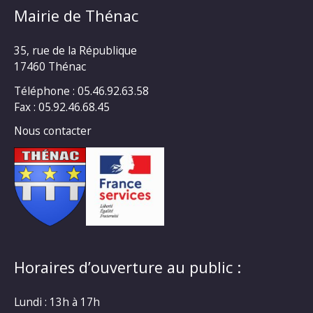
Mairie de Thénac
35, rue de la République
17460 Thénac
Téléphone : 05.46.92.63.58
Fax : 05.92.46.68.45
Nous contacter
Horaires d’ouverture au public :
Lundi : 13h à 17h