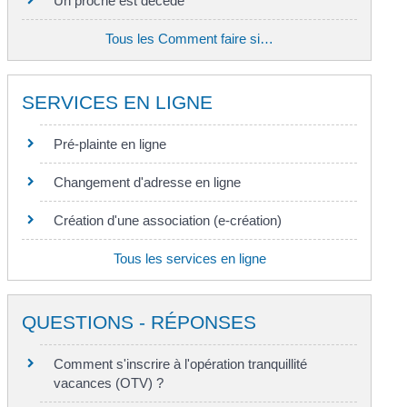
Un proche est décédé
Tous les Comment faire si…
SERVICES EN LIGNE
Pré-plainte en ligne
Changement d'adresse en ligne
Création d'une association (e-création)
Tous les services en ligne
QUESTIONS - RÉPONSES
Comment s'inscrire à l'opération tranquillité
vacances (OTV) ?