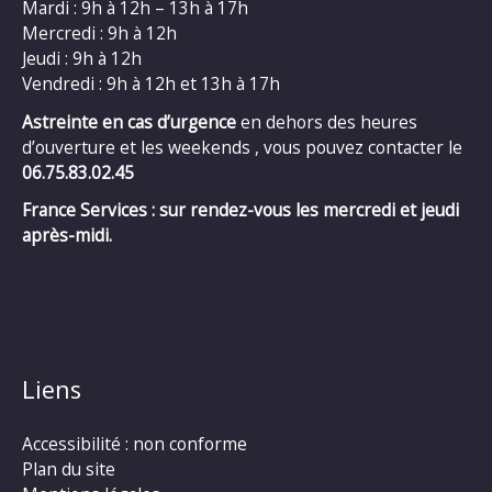
Mardi : 9h à 12h – 13h à 17h
Mercredi : 9h à 12h
Jeudi : 9h à 12h
Vendredi : 9h à 12h et 13h à 17h
Astreinte en cas d’urgence
en dehors des heures
d’ouverture et les weekends , vous pouvez contacter le
06.75.83.02.45
France Services : sur rendez-vous les mercredi et jeudi
après-midi.
Liens
Accessibilité : non conforme
Plan du site