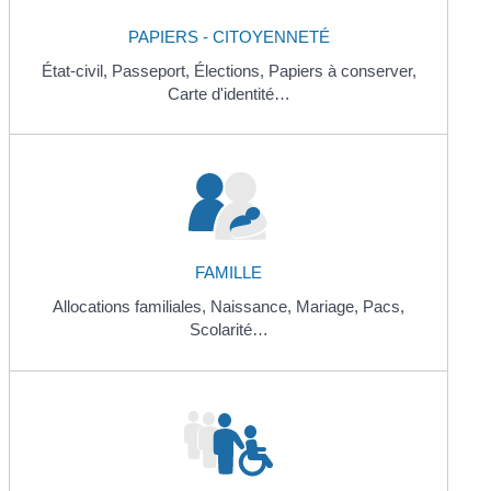
PAPIERS - CITOYENNETÉ
État-civil,
Passeport,
Élections,
Papiers à conserver,
Carte d'identité…
FAMILLE
Allocations familiales,
Naissance,
Mariage,
Pacs,
Scolarité…