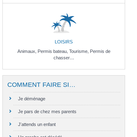
LOISIRS
Animaux,
Permis bateau,
Tourisme,
Permis de
chasser…
COMMENT FAIRE SI…
Je déménage
Je pars de chez mes parents
J'attends un enfant