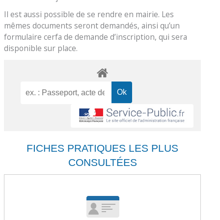
Il est aussi possible de se rendre en mairie. Les
mêmes documents seront demandés, ainsi qu’un
formulaire cerfa de demande d’inscription, qui sera
disponible sur place.
FICHES PRATIQUES LES PLUS
CONSULTÉES