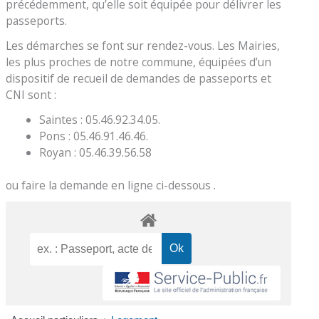
précédemment, qu’elle soit équipée pour délivrer les
passeports.
Les démarches se font sur rendez-vous. Les Mairies,
les plus proches de notre commune, équipées d’un
dispositif de recueil de demandes de passeports et
CNI sont :
Saintes : 05.46.92.34.05.
Pons : 05.46.91.46.46.
Royan : 05.46.39.56.58
ou faire la demande en ligne ci-dessous .