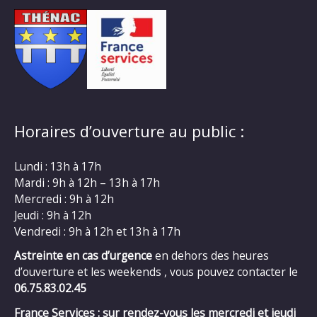
Horaires d’ouverture au public :
Lundi : 13h à 17h
Mardi : 9h à 12h – 13h à 17h
Mercredi : 9h à 12h
Jeudi : 9h à 12h
Vendredi : 9h à 12h et 13h à 17h
Astreinte en cas d’urgence
en dehors des heures
d’ouverture et les weekends , vous pouvez contacter le
06.75.83.02.45
France Services : sur rendez-vous les mercredi et jeudi