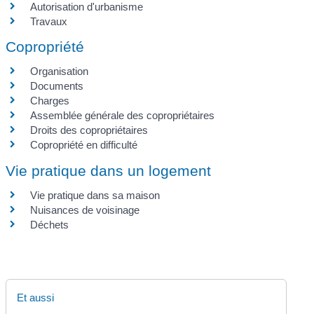
Autorisation d'urbanisme
Travaux
Copropriété
Organisation
Documents
Charges
Assemblée générale des copropriétaires
Droits des copropriétaires
Copropriété en difficulté
Vie pratique dans un logement
Vie pratique dans sa maison
Nuisances de voisinage
Déchets
Et aussi