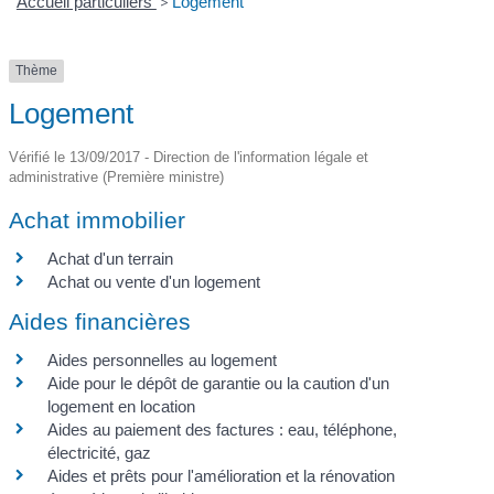
Accueil particuliers
>
Logement
Thème
Logement
Vérifié le 13/09/2017 - Direction de l'information légale et
administrative (Première ministre)
Achat immobilier
Achat d'un terrain
Achat ou vente d'un logement
Aides financières
Aides personnelles au logement
Aide pour le dépôt de garantie ou la caution d'un
logement en location
Aides au paiement des factures : eau, téléphone,
électricité, gaz
Aides et prêts pour l'amélioration et la rénovation