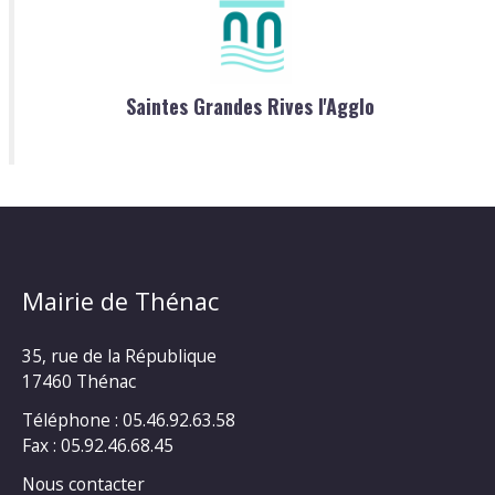
Saintes Grandes Rives l'Agglo
Mairie de Thénac
35, rue de la République
17460 Thénac
Téléphone : 05.46.92.63.58
Fax : 05.92.46.68.45
Nous contacter