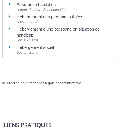
Assurance habitation
Argent - Impôts - Consommation
Hébergement des personnes âgées
Social - Santé
Hébergement d'une personne en situation de
handicap
Social - Santé
Hébergement social
Social - Santé
©
Direction de l'information légale et administrative
LIENS PRATIQUES