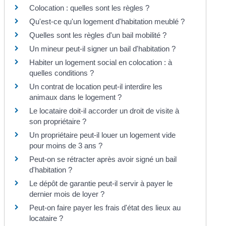
Colocation : quelles sont les règles ?
Qu'est-ce qu'un logement d'habitation meublé ?
Quelles sont les règles d'un bail mobilité ?
Un mineur peut-il signer un bail d'habitation ?
Habiter un logement social en colocation : à
quelles conditions ?
Un contrat de location peut-il interdire les
animaux dans le logement ?
Le locataire doit-il accorder un droit de visite à
son propriétaire ?
Un propriétaire peut-il louer un logement vide
pour moins de 3 ans ?
Peut-on se rétracter après avoir signé un bail
d'habitation ?
Le dépôt de garantie peut-il servir à payer le
dernier mois de loyer ?
Peut-on faire payer les frais d'état des lieux au
locataire ?