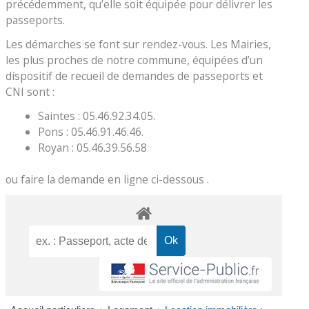
précédemment, qu’elle soit équipée pour délivrer les
passeports.
Les démarches se font sur rendez-vous. Les Mairies,
les plus proches de notre commune, équipées d’un
dispositif de recueil de demandes de passeports et
CNI sont :
Saintes : 05.46.92.34.05.
Pons : 05.46.91.46.46.
Royan : 05.46.39.56.58
ou faire la demande en ligne ci-dessous .