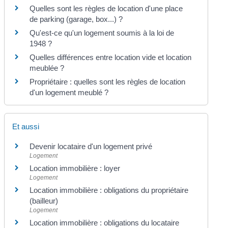
Quelles sont les règles de location d'une place
de parking (garage, box...) ?
Qu'est-ce qu'un logement soumis à la loi de
1948 ?
Quelles différences entre location vide et location
meublée ?
Propriétaire : quelles sont les règles de location
d'un logement meublé ?
Et aussi
Devenir locataire d'un logement privé
Logement
Location immobilière : loyer
Logement
Location immobilière : obligations du propriétaire
(bailleur)
Logement
Location immobilière : obligations du locataire