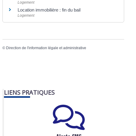
Logement
Location immobilière : fin du bail
Logement
©
Direction de l'information légale et administrative
LIENS PRATIQUES