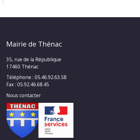
Mairie de Thénac
35, rue de la République
17460 Thénac
Téléphone : 05.46.92.63.58
Fax : 05.92.46.68.45
Nous contacter