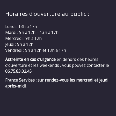
Horaires d’ouverture au public :
Lundi : 13h à 17h
Mardi : 9h à 12h – 13h à 17h
Mercredi : 9h à 12h
Jeudi : 9h à 12h
Vendredi : 9h à 12h et 13h à 17h
Astreinte en cas d’urgence
en dehors des heures
d’ouverture et les weekends , vous pouvez contacter le
06.75.83.02.45
France Services : sur rendez-vous les mercredi et jeudi
après-midi.