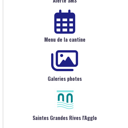
Alerte SMS
Menu de la cantine
Galeries photos
Saintes Grandes Rives l'Agglo