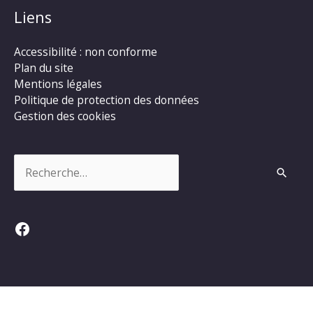
Liens
Accessibilité : non conforme
Plan du site
Mentions légales
Politique de protection des données
Gestion des cookies
Rechercher :
Facebook