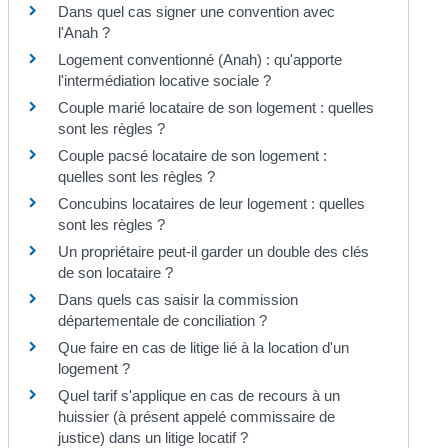
Dans quel cas signer une convention avec
l'Anah ?
Logement conventionné (Anah) : qu'apporte
l'intermédiation locative sociale ?
Couple marié locataire de son logement : quelles
sont les règles ?
Couple pacsé locataire de son logement :
quelles sont les règles ?
Concubins locataires de leur logement : quelles
sont les règles ?
Un propriétaire peut-il garder un double des clés
de son locataire ?
Dans quels cas saisir la commission
départementale de conciliation ?
Que faire en cas de litige lié à la location d'un
logement ?
Quel tarif s'applique en cas de recours à un
huissier (à présent appelé commissaire de
justice) dans un litige locatif ?