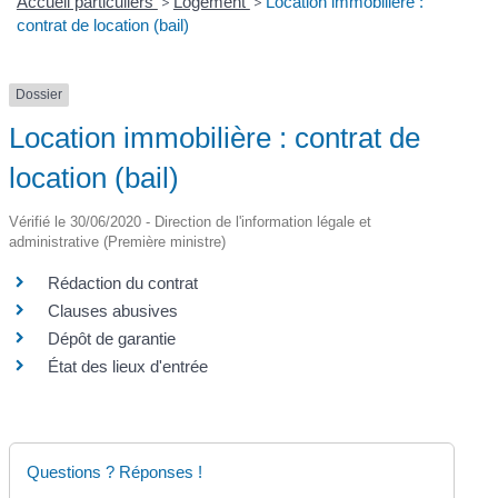
Accueil particuliers
>
Logement
>
Location immobilière :
contrat de location (bail)
Dossier
Location immobilière : contrat de
location (bail)
Vérifié le 30/06/2020 - Direction de l'information légale et
administrative (Première ministre)
Rédaction du contrat
Clauses abusives
Dépôt de garantie
État des lieux d'entrée
Questions ? Réponses !