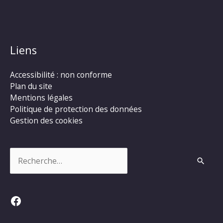
Liens
Accessibilité : non conforme
Plan du site
Mentions légales
Politique de protection des données
Gestion des cookies
Rechercher :
Facebook