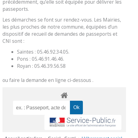
précédemment, qu’elle soit équipée pour délivrer les
passeports.
Les démarches se font sur rendez-vous. Les Mairies,
les plus proches de notre commune, équipées d’un
dispositif de recueil de demandes de passeports et
CNI sont :
Saintes : 05.46.92.34.05.
Pons : 05.46.91.46.46.
Royan : 05.46.39.56.58
ou faire la demande en ligne ci-dessous .