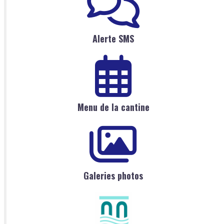
Alerte SMS
Menu de la cantine
Galeries photos