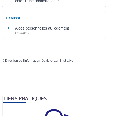
obtenir une domiciliation ?
Et aussi
Aides personnelles au logement
Logement
©
Direction de l'information légale et administrative
LIENS PRATIQUES