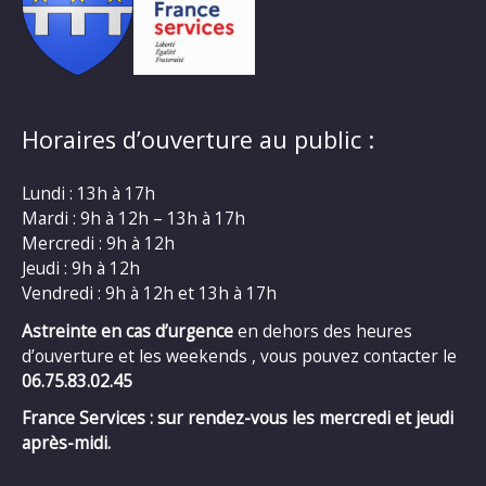
Horaires d’ouverture au public :
Lundi : 13h à 17h
Mardi : 9h à 12h – 13h à 17h
Mercredi : 9h à 12h
Jeudi : 9h à 12h
Vendredi : 9h à 12h et 13h à 17h
Astreinte en cas d’urgence
en dehors des heures
d’ouverture et les weekends , vous pouvez contacter le
06.75.83.02.45
France Services : sur rendez-vous les mercredi et jeudi
après-midi.