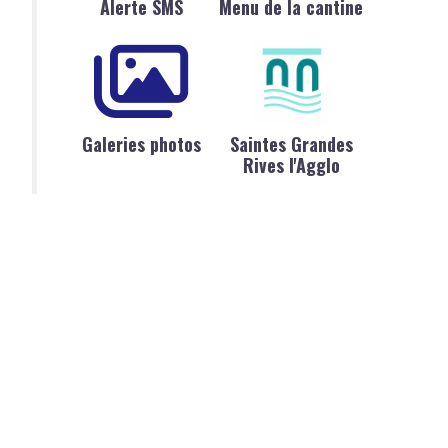
Alerte SMS
Menu de la cantine
Galeries photos
Saintes Grandes
Rives l'Agglo