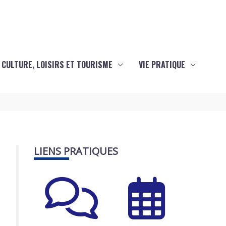
CULTURE, LOISIRS ET TOURISME
VIE PRATIQUE
LIENS PRATIQUES