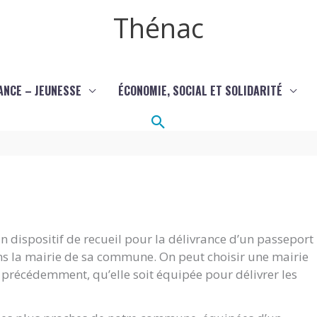
Thénac
ANCE – JEUNESSE
ÉCONOMIE, SOCIAL ET SOLIDARITÉ
Rechercher
 dispositif de recueil pour la délivrance d’un passeport
ans la mairie de sa commune. On peut choisir une mairie
it précédemment, qu’elle soit équipée pour délivrer les