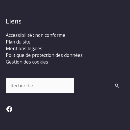
Liens
Accessibilité : non conforme
Plan du site
Mentions légales
Politique de protection des données
Gestion des cookies
Rechercher :
Facebook