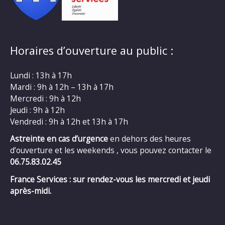
Horaires d’ouverture au public :
Lundi : 13h à 17h
Mardi : 9h à 12h – 13h à 17h
Mercredi : 9h à 12h
Jeudi : 9h à 12h
Vendredi : 9h à 12h et 13h à 17h
Astreinte en cas d’urgence
en dehors des heures
d’ouverture et les weekends , vous pouvez contacter le
06.75.83.02.45
France Services : sur rendez-vous les mercredi et jeudi
après-midi.