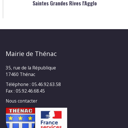
Saintes Grandes Rives l'Agglo
Mairie de Thénac
35, rue de la République
17460 Thénac
Téléphone : 05.46.92.63.58
Fax : 05.92.46.68.45
Nous contacter