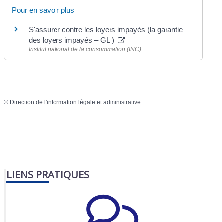
Pour en savoir plus
S'assurer contre les loyers impayés (la garantie
des loyers impayés – GLI)
Institut national de la consommation (INC)
©
Direction de l'information légale et administrative
LIENS PRATIQUES