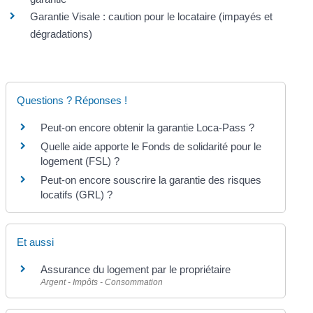
Garantie Visale : caution pour le locataire (impayés et
dégradations)
Questions ? Réponses !
Peut-on encore obtenir la garantie Loca-Pass ?
Quelle aide apporte le Fonds de solidarité pour le
logement (FSL) ?
Peut-on encore souscrire la garantie des risques
locatifs (GRL) ?
Et aussi
Assurance du logement par le propriétaire
Argent - Impôts - Consommation