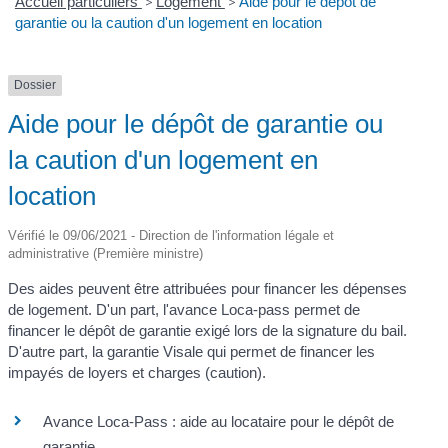
Accueil particuliers
>
Logement
>
Aide pour le dépôt de
garantie ou la caution d'un logement en location
Dossier
Aide pour le dépôt de garantie ou
la caution d'un logement en
location
Vérifié le 09/06/2021 - Direction de l'information légale et
administrative (Première ministre)
Des aides peuvent être attribuées pour financer les dépenses
de logement. D'un part, l'avance Loca-pass permet de
financer le dépôt de garantie exigé lors de la signature du bail.
D'autre part, la garantie Visale qui permet de financer les
impayés de loyers et charges (caution).
Avance Loca-Pass : aide au locataire pour le dépôt de
garantie