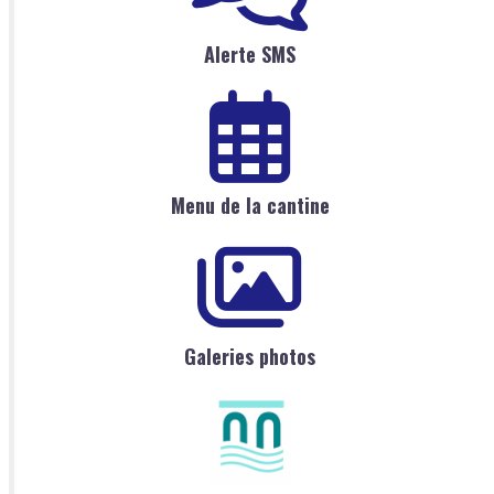
Alerte SMS
Menu de la cantine
Galeries photos