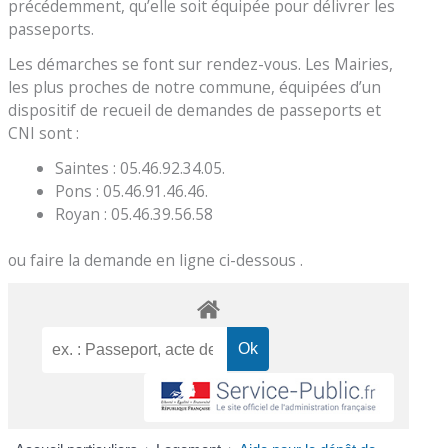
précédemment, qu’elle soit équipée pour délivrer les
passeports.
Les démarches se font sur rendez-vous. Les Mairies,
les plus proches de notre commune, équipées d’un
dispositif de recueil de demandes de passeports et
CNI sont :
Saintes : 05.46.92.34.05.
Pons : 05.46.91.46.46.
Royan : 05.46.39.56.58
ou faire la demande en ligne ci-dessous .