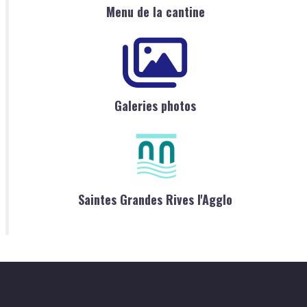
Menu de la cantine
Galeries photos
Saintes Grandes Rives l'Agglo