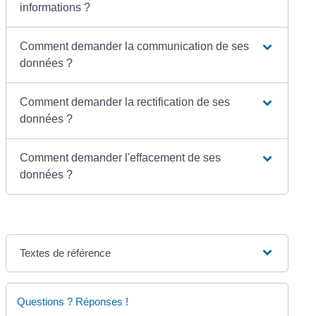
informations ?
Comment demander la communication de ses
données ?
Comment demander la rectification de ses
données ?
Comment demander l'effacement de ses
données ?
Textes de référence
Questions ? Réponses !