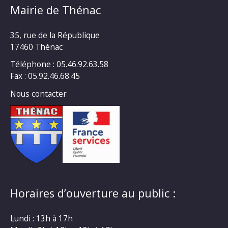
Mairie de Thénac
35, rue de la République
17460 Thénac
Téléphone : 05.46.92.63.58
Fax : 05.92.46.68.45
Nous contacter
Horaires d’ouverture au public :
Lundi : 13h à 17h