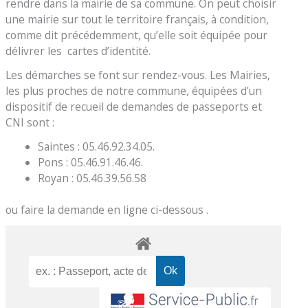
rendre dans la mairie de sa commune. On peut choisir
une mairie sur tout le territoire français, à condition,
comme dit précédemment, qu’elle soit équipée pour
délivrer les cartes d’identité.
Les démarches se font sur rendez-vous. Les Mairies,
les plus proches de notre commune, équipées d’un
dispositif de recueil de demandes de passeports et
CNI sont :
Saintes : 05.46.92.34.05.
Pons : 05.46.91.46.46.
Royan : 05.46.39.56.58
ou faire la demande en ligne ci-dessous .