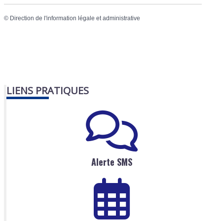
©
Direction de l'information légale et administrative
LIENS PRATIQUES
Alerte SMS