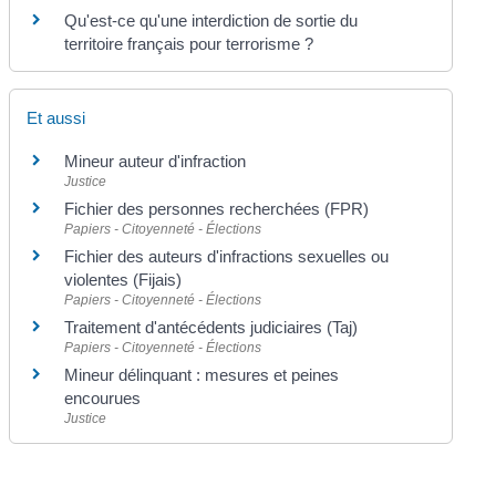
Qu'est-ce qu'une interdiction de sortie du
territoire français pour terrorisme ?
Et aussi
Mineur auteur d'infraction
Justice
Fichier des personnes recherchées (FPR)
Papiers - Citoyenneté - Élections
Fichier des auteurs d'infractions sexuelles ou
violentes (Fijais)
Papiers - Citoyenneté - Élections
Traitement d'antécédents judiciaires (Taj)
Papiers - Citoyenneté - Élections
Mineur délinquant : mesures et peines
encourues
Justice