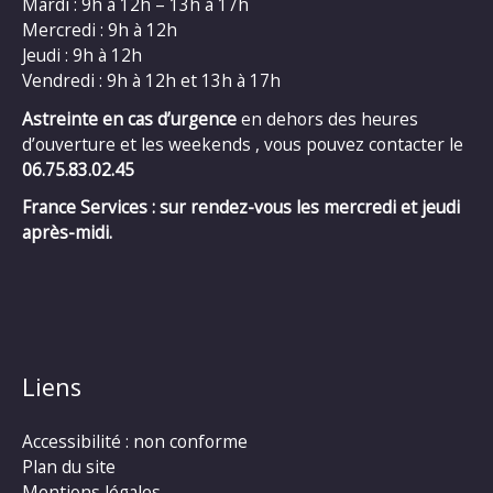
Mardi : 9h à 12h – 13h à 17h
Mercredi : 9h à 12h
Jeudi : 9h à 12h
Vendredi : 9h à 12h et 13h à 17h
Astreinte en cas d’urgence
en dehors des heures
d’ouverture et les weekends , vous pouvez contacter le
06.75.83.02.45
France Services : sur rendez-vous les mercredi et jeudi
après-midi.
Liens
Accessibilité : non conforme
Plan du site
Mentions légales