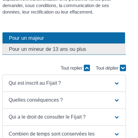
demander, sous conditions, la communication de ses
données, leur rectification ou leur effacement.
Pour un majeur
Pour un mineur de 13 ans ou plus
Tout replier
Tout déplier
Qui est inscrit au Fijait ?
Quelles conséquences ?
Qui a le droit de consulter le Fijait ?
Combien de temps sont conservées les