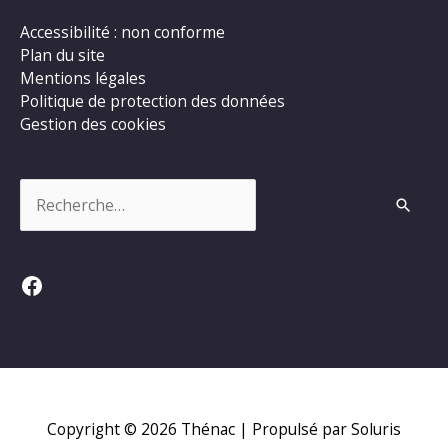
Accessibilité : non conforme
Plan du site
Mentions légales
Politique de protection des données
Gestion des cookies
Rechercher :
Facebook
Copyright © 2026
Thénac
| Propulsé par Soluris