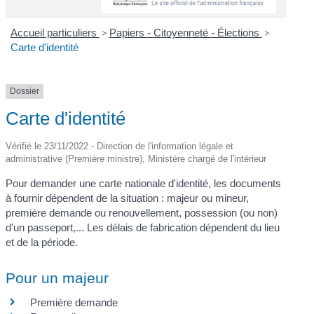
Accueil particuliers
>
Papiers - Citoyenneté - Élections
>
Carte d'identité
Dossier
Carte d'identité
Vérifié le 23/11/2022 - Direction de l'information légale et
administrative (Première ministre), Ministère chargé de l'intérieur
Pour demander une carte nationale d'identité, les documents
à fournir dépendent de la situation : majeur ou mineur,
première demande ou renouvellement, possession (ou non)
d'un passeport,... Les délais de fabrication dépendent du lieu
et de la période.
Pour un majeur
Première demande