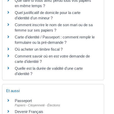
Que faire si vous avez perdu tous vos papiers
en même temps ?
Quel justificatif de domicile pour la carte
d'identité d'un mineur ?
Comment inscrire le nom de son mari ou de sa
femme sur ses papiers ?
Carte d'identité / Passeport : comment remplir le
formulaire ou la pré-demande ?
Où acheter un timbre fiscal ?
Comment savoir où en est votre demande de
carte d'identité ?
Quelle est la durée de validité d'une carte
d'identité ?
Et aussi
Passeport
Papiers - Citoyenneté - Élections
Devenir Français