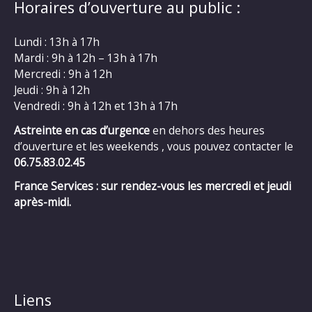
Horaires d’ouverture au public :
Lundi : 13h à 17h
Mardi : 9h à 12h – 13h à 17h
Mercredi : 9h à 12h
Jeudi : 9h à 12h
Vendredi : 9h à 12h et 13h à 17h
Astreinte en cas d’urgence
en dehors des heures
d’ouverture et les weekends , vous pouvez contacter le
06.75.83.02.45
France Services : sur rendez-vous les mercredi et jeudi
après-midi.
Liens