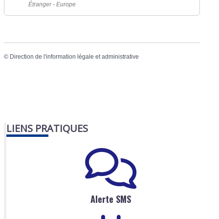
Étranger - Europe
©
Direction de l'information légale et administrative
LIENS PRATIQUES
Alerte SMS