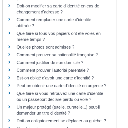
Doit-on modifier sa carte d'identité en cas de
changement d'adresse ?
Comment remplacer une carte d'identité
abîmée ?
Que faire si tous vos papiers ont été volés en
même temps ?
Quelles photos sont admises ?
Comment prouver sa nationalité française ?
Comment justifier de son domicile ?
Comment prouver l'autorité parentale ?
Est-on obligé d'avoir une carte d'identité ?
Peut-on obtenir une carte d'identité en urgence ?
Que faire si vous retrouvez une carte d'identité
ou un passeport déclaré perdu ou volé ?
Un majeur protégé (tutelle, curatelle...) peut-il
demander un titre d'identité ?
Doit-on obligatoirement se déplacer au guichet ?