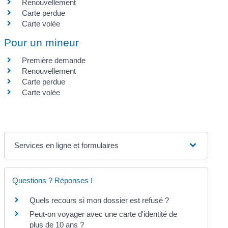
Renouvellement
Carte perdue
Carte volée
Pour un mineur
Première demande
Renouvellement
Carte perdue
Carte volée
Services en ligne et formulaires
Questions ? Réponses !
Quels recours si mon dossier est refusé ?
Peut-on voyager avec une carte d'identité de
plus de 10 ans ?