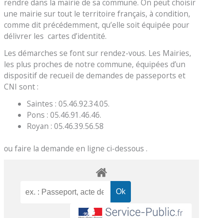
rendre dans la mairie de sa commune. On peut choisir
une mairie sur tout le territoire français, à condition,
comme dit précédemment, qu’elle soit équipée pour
délivrer les cartes d’identité.
Les démarches se font sur rendez-vous. Les Mairies,
les plus proches de notre commune, équipées d’un
dispositif de recueil de demandes de passeports et
CNI sont :
Saintes : 05.46.92.34.05.
Pons : 05.46.91.46.46.
Royan : 05.46.39.56.58
ou faire la demande en ligne ci-dessous .