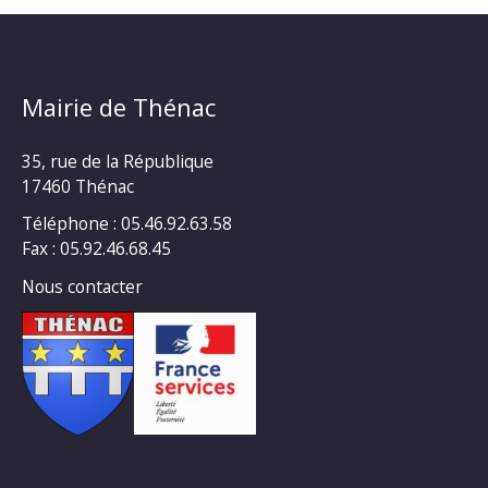
Mairie de Thénac
35, rue de la République
17460 Thénac
Téléphone : 05.46.92.63.58
Fax : 05.92.46.68.45
Nous contacter