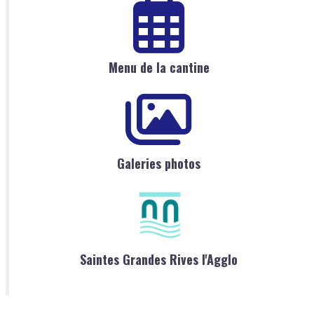
Menu de la cantine
Galeries photos
Saintes Grandes Rives l'Agglo