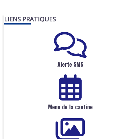
LIENS PRATIQUES
Alerte SMS
Menu de la cantine