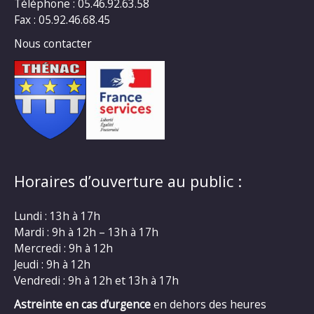
Téléphone : 05.46.92.63.58
Fax : 05.92.46.68.45
Nous contacter
Horaires d’ouverture au public :
Lundi : 13h à 17h
Mardi : 9h à 12h – 13h à 17h
Mercredi : 9h à 12h
Jeudi : 9h à 12h
Vendredi : 9h à 12h et 13h à 17h
Astreinte en cas d’urgence
en dehors des heures