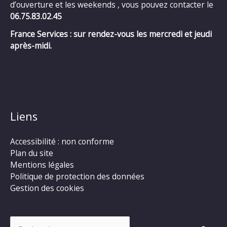
d’ouverture et les weekends , vous pouvez contacter le
06.75.83.02.45
France Services : sur rendez-vous les mercredi et jeudi
après-midi.
Liens
Accessibilité : non conforme
Plan du site
Mentions légales
Politique de protection des données
Gestion des cookies
Rechercher :