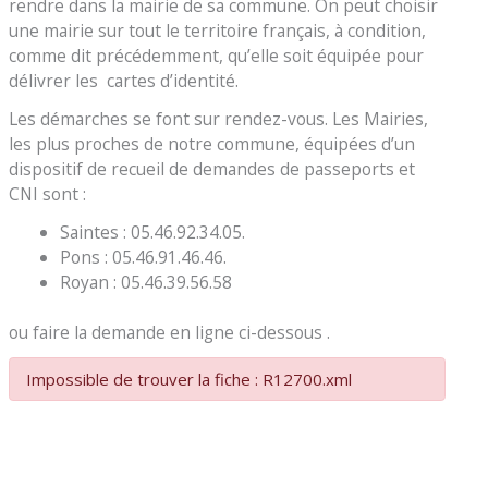
rendre dans la mairie de sa commune. On peut choisir
une mairie sur tout le territoire français, à condition,
comme dit précédemment, qu’elle soit équipée pour
délivrer les cartes d’identité.
Les démarches se font sur rendez-vous. Les Mairies,
les plus proches de notre commune, équipées d’un
dispositif de recueil de demandes de passeports et
CNI sont :
Saintes : 05.46.92.34.05.
Pons : 05.46.91.46.46.
Royan : 05.46.39.56.58
ou faire la demande en ligne ci-dessous .
Impossible de trouver la fiche : R12700.xml