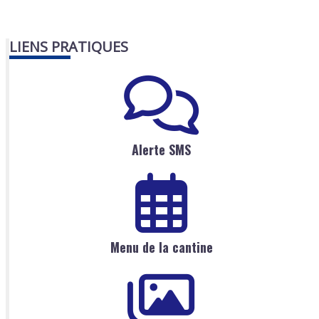
LIENS PRATIQUES
Alerte SMS
Menu de la cantine