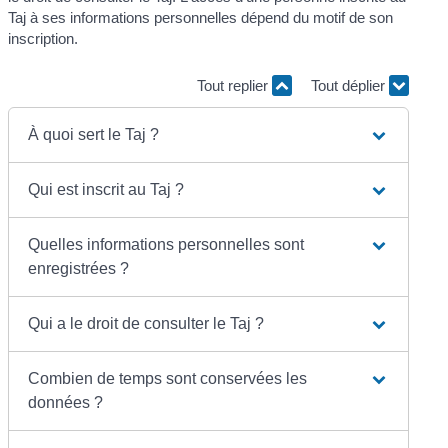
Taj à ses informations personnelles dépend du motif de son
inscription.
Tout replier
Tout déplier
À quoi sert le Taj ?
Qui est inscrit au Taj ?
Quelles informations personnelles sont
enregistrées ?
Qui a le droit de consulter le Taj ?
Combien de temps sont conservées les
données ?