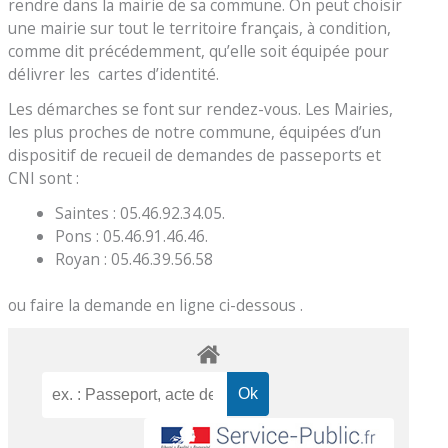
rendre dans la mairie de sa commune. On peut choisir
une mairie sur tout le territoire français, à condition,
comme dit précédemment, qu’elle soit équipée pour
délivrer les cartes d’identité.
Les démarches se font sur rendez-vous. Les Mairies,
les plus proches de notre commune, équipées d’un
dispositif de recueil de demandes de passeports et
CNI sont :
Saintes : 05.46.92.34.05.
Pons : 05.46.91.46.46.
Royan : 05.46.39.56.58
ou faire la demande en ligne ci-dessous .