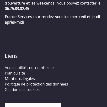
d’ouverture et les weekends , vous pouvez contacter le
06.75.83.02.45
France Services : sur rendez-vous les mercredi et jeudi
après-midi.
Liens
Accessibilité : non conforme
Plan du site
Mentions légales
Politique de protection des données
Gestion des cookies
Rechercher :