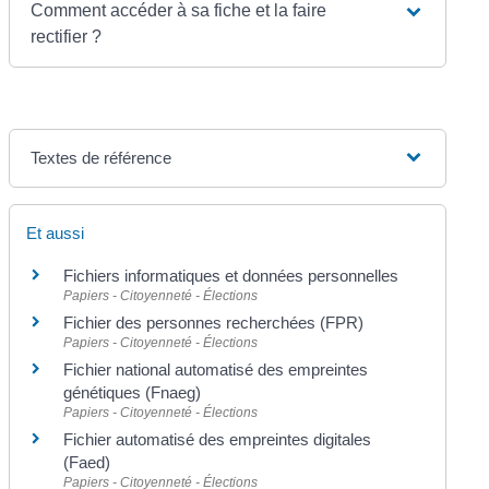
Comment accéder à sa fiche et la faire
rectifier ?
Textes de référence
Et aussi
Fichiers informatiques et données personnelles
Papiers - Citoyenneté - Élections
Fichier des personnes recherchées (FPR)
Papiers - Citoyenneté - Élections
Fichier national automatisé des empreintes
génétiques (Fnaeg)
Papiers - Citoyenneté - Élections
Fichier automatisé des empreintes digitales
(Faed)
Papiers - Citoyenneté - Élections