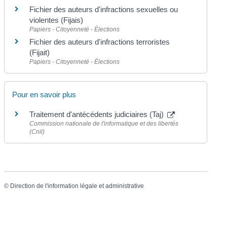
Fichier des auteurs d'infractions sexuelles ou
violentes (Fijais)
Papiers - Citoyenneté - Élections
Fichier des auteurs d'infractions terroristes
(Fijait)
Papiers - Citoyenneté - Élections
Pour en savoir plus
Traitement d'antécédents judiciaires (Taj)
Commission nationale de l'informatique et des libertés
(Cnil)
©
Direction de l'information légale et administrative