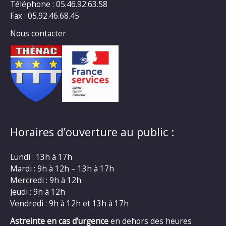
Téléphone : 05.46.92.63.58
Fax : 05.92.46.68.45
Nous contacter
Horaires d’ouverture au public :
Lundi : 13h à 17h
Mardi : 9h à 12h – 13h à 17h
Mercredi : 9h à 12h
Jeudi : 9h à 12h
Vendredi : 9h à 12h et 13h à 17h
Astreinte en cas d’urgence
en dehors des heures