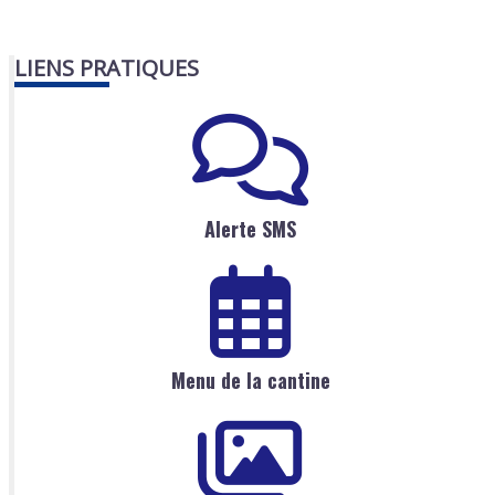
LIENS PRATIQUES
Alerte SMS
Menu de la cantine