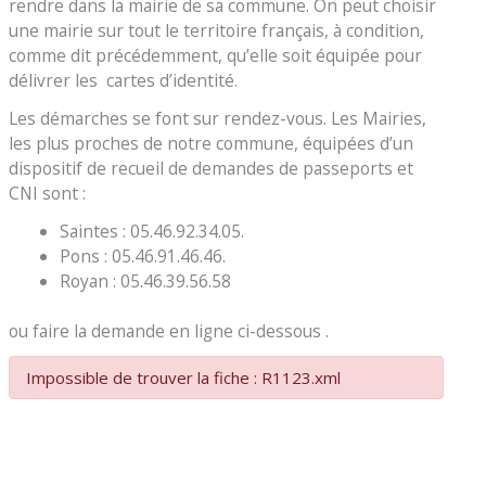
rendre dans la mairie de sa commune. On peut choisir
une mairie sur tout le territoire français, à condition,
comme dit précédemment, qu’elle soit équipée pour
délivrer les cartes d’identité.
Les démarches se font sur rendez-vous. Les Mairies,
les plus proches de notre commune, équipées d’un
dispositif de recueil de demandes de passeports et
CNI sont :
Saintes : 05.46.92.34.05.
Pons : 05.46.91.46.46.
Royan : 05.46.39.56.58
ou faire la demande en ligne ci-dessous .
Impossible de trouver la fiche : R1123.xml