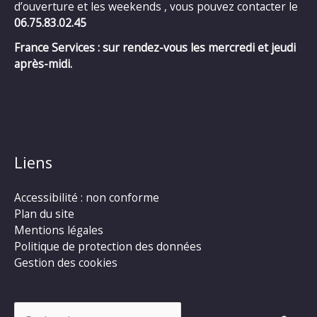
d’ouverture et les weekends , vous pouvez contacter le
06.75.83.02.45
France Services : sur rendez-vous les mercredi et jeudi
après-midi.
Liens
Accessibilité : non conforme
Plan du site
Mentions légales
Politique de protection des données
Gestion des cookies
Rechercher :