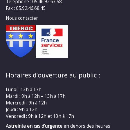
Téléphone : 05.46.92.63.58
Fax : 05.92.46.68.45
Nous contacter
Horaires d’ouverture au public :
Lundi : 13h à 17h
Mardi : 9h à 12h – 13h à 17h
Mercredi : 9h à 12h
Jeudi : 9h à 12h
Vendredi : 9h à 12h et 13h à 17h
Astreinte en cas d’urgence
en dehors des heures