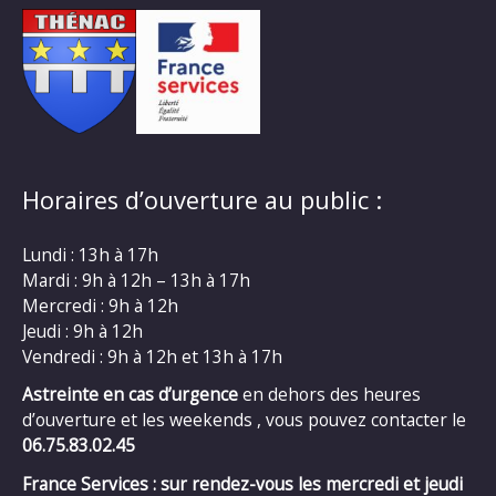
Horaires d’ouverture au public :
Lundi : 13h à 17h
Mardi : 9h à 12h – 13h à 17h
Mercredi : 9h à 12h
Jeudi : 9h à 12h
Vendredi : 9h à 12h et 13h à 17h
Astreinte en cas d’urgence
en dehors des heures
d’ouverture et les weekends , vous pouvez contacter le
06.75.83.02.45
France Services : sur rendez-vous les mercredi et jeudi