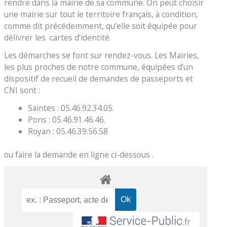
rendre dans la mairie de sa commune. On peut choisir
une mairie sur tout le territoire français, à condition,
comme dit précédemment, qu’elle soit équipée pour
délivrer les cartes d’identité.
Les démarches se font sur rendez-vous. Les Mairies,
les plus proches de notre commune, équipées d’un
dispositif de recueil de demandes de passeports et
CNI sont :
Saintes : 05.46.92.34.05.
Pons : 05.46.91.46.46.
Royan : 05.46.39.56.58
ou faire la demande en ligne ci-dessous .