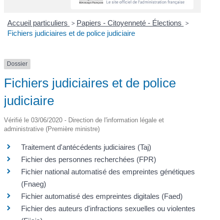
Accueil particuliers
>
Papiers - Citoyenneté - Élections
>
Fichiers judiciaires et de police judiciaire
Dossier
Fichiers judiciaires et de police
judiciaire
Vérifié le 03/06/2020 - Direction de l'information légale et
administrative (Première ministre)
Traitement d'antécédents judiciaires (Taj)
Fichier des personnes recherchées (FPR)
Fichier national automatisé des empreintes génétiques
(Fnaeg)
Fichier automatisé des empreintes digitales (Faed)
Fichier des auteurs d'infractions sexuelles ou violentes