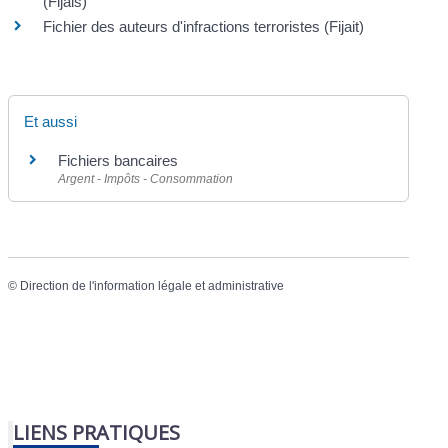
(Fijais)
Fichier des auteurs d'infractions terroristes (Fijait)
Et aussi
Fichiers bancaires
Argent - Impôts - Consommation
©
Direction de l'information légale et administrative
LIENS PRATIQUES