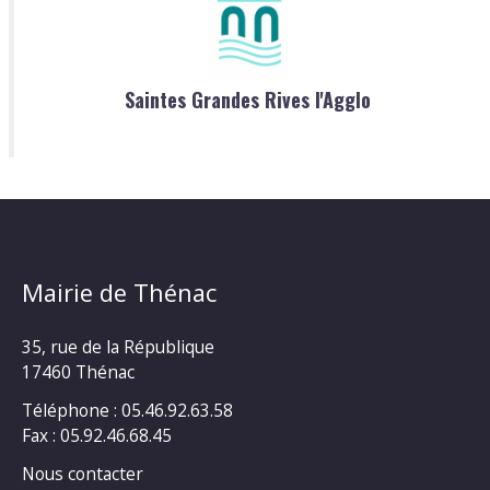
Saintes Grandes Rives l'Agglo
Mairie de Thénac
35, rue de la République
17460 Thénac
Téléphone : 05.46.92.63.58
Fax : 05.92.46.68.45
Nous contacter