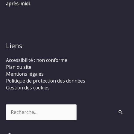
après-midi.
Liens
Accessibilité : non conforme
Plan du site
Mentions légales
Politique de protection des données
Gestion des cookies
Rechercher :