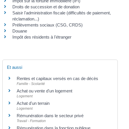
Impôt sur la fortune immobilière (IFI)
Droits de succession et de donation
Saisir l'administration fiscale (difficultés de paiement,
réclamation...)
Prélèvements sociaux (CSG, CRDS)
Douane
Impôt des résidents à l'étranger
Et aussi
Rentes et capitaux versés en cas de décès
Famille - Scolarité
Achat ou vente d'un logement
Logement
Achat d'un terrain
Logement
Rémunération dans le secteur privé
Travail - Formation
Rémunération dans la fonction publique