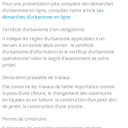
Pour une présentation plus complète des démarches
d’urbanisme en ligne, consultez notre article
Les
démarches d’urbanisme en ligne
Certificat d’urbanisme (non obligatoire) :
Il indique les règles d’urbanisme applicables à un
terrain. Il en existe deux sortes : le certificat
d’urbanisme d’information et le certificat d’urbanisme
opérationnel selon le degré d’avancement de votre
projet.
Déclaration préalable de travaux :
Elle concerne les travaux de faible importance comme
la pose d’une clôture, le changement des ouvertures
en façades ou en toiture, la construction d’un petit abri
de jardin, la construction d’une piscine…
Permis de construire :
Il concerne les nouvelles constructions (maison,