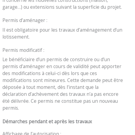
garage…) ou extensions suivant la superficie du projet.
Permis d’aménager :
Il est obligatoire pour les travaux d’aménagement d’un
lotissement.
Permis modificatif :
Le bénéficiaire d’un permis de construire ou d’un
permis d’aménager en cours de validité peut apporter
des modifications à celui-ci dès lors que ces
modifications sont mineures. Cette demande peut être
déposée à tout moment, dès l’instant que la
déclaration d’achèvement des travaux n’a pas encore
été délivrée. Ce permis ne constitue pas un nouveau
permis.
Démarches pendant et après les travaux
Affichage de l’autorisation :