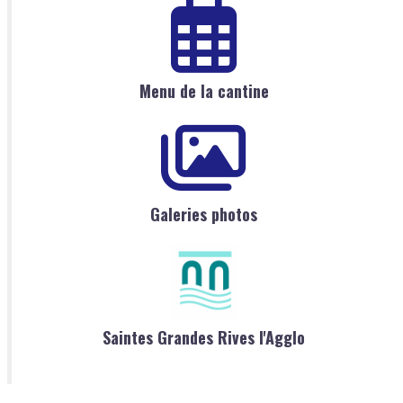
Menu de la cantine
Galeries photos
Saintes Grandes Rives l'Agglo