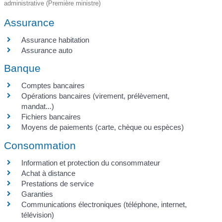
administrative (Première ministre)
Assurance
Assurance habitation
Assurance auto
Banque
Comptes bancaires
Opérations bancaires (virement, prélèvement,
mandat...)
Fichiers bancaires
Moyens de paiements (carte, chèque ou espèces)
Consommation
Information et protection du consommateur
Achat à distance
Prestations de service
Garanties
Communications électroniques (téléphone, internet,
télévision)