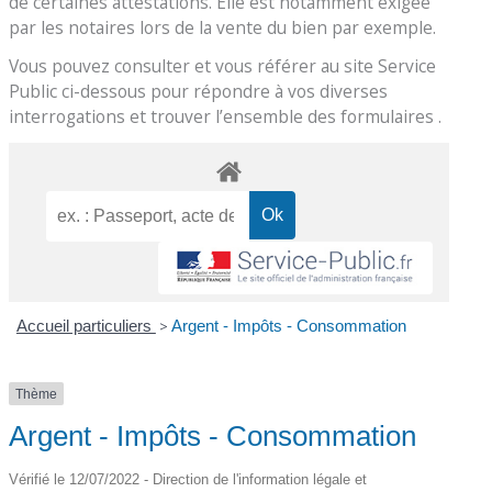
de certaines attestations. Elle est notamment exigée
par les notaires lors de la vente du bien par exemple.
Vous pouvez consulter et vous référer au site Service
Public ci-dessous pour répondre à vos diverses
interrogations et trouver l’ensemble des formulaires .
Accueil particuliers
>
Argent - Impôts - Consommation
Thème
Argent - Impôts - Consommation
Vérifié le 12/07/2022 - Direction de l'information légale et