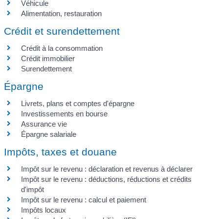
Véhicule
Alimentation, restauration
Crédit et surendettement
Crédit à la consommation
Crédit immobilier
Surendettement
Épargne
Livrets, plans et comptes d'épargne
Investissements en bourse
Assurance vie
Épargne salariale
Impôts, taxes et douane
Impôt sur le revenu : déclaration et revenus à déclarer
Impôt sur le revenu : déductions, réductions et crédits
d'impôt
Impôt sur le revenu : calcul et paiement
Impôts locaux