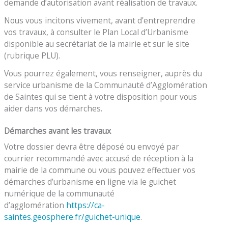
demande d’autorisation avant réalisation de travaux.
Nous vous incitons vivement, avant d’entreprendre
vos travaux, à consulter le Plan Local d’Urbanisme
disponible au secrétariat de la mairie et sur le site
(rubrique PLU).
Vous pourrez également, vous renseigner, auprès du
service urbanisme de la Communauté d’Agglomération
de Saintes qui se tient à votre disposition pour vous
aider dans vos démarches.
Démarches avant les travaux
Votre dossier devra être déposé ou envoyé par
courrier recommandé avec accusé de réception à la
mairie de la commune ou vous pouvez effectuer vos
démarches d’urbanisme en ligne via le guichet
numérique de la communauté
d’agglomération
https://ca-
saintes.geosphere.fr/guichet-unique
.