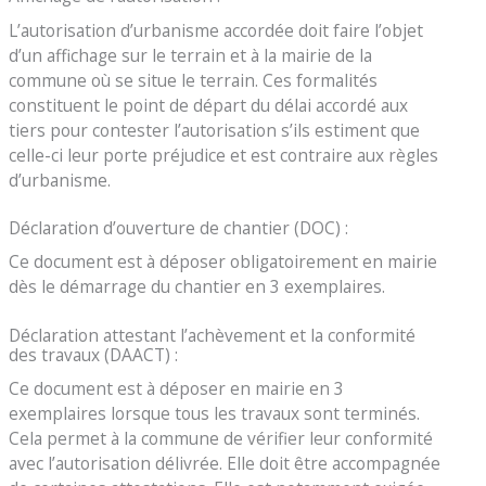
L’autorisation d’urbanisme accordée doit faire l’objet
d’un affichage sur le terrain et à la mairie de la
commune où se situe le terrain. Ces formalités
constituent le point de départ du délai accordé aux
tiers pour contester l’autorisation s’ils estiment que
celle-ci leur porte préjudice et est contraire aux règles
d’urbanisme.
Déclaration d’ouverture de chantier (DOC) :
Ce document est à déposer obligatoirement en mairie
dès le démarrage du chantier en 3 exemplaires.
Déclaration attestant l’achèvement et la conformité
des travaux (DAACT) :
Ce document est à déposer en mairie en 3
exemplaires lorsque tous les travaux sont terminés.
Cela permet à la commune de vérifier leur conformité
avec l’autorisation délivrée. Elle doit être accompagnée