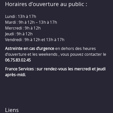
Horaires d’ouverture au public :
Lundi : 13h à 17h
Mardi : 9h à 12h – 13h à 17h
Mercredi : 9h à 12h
Jeudi : 9h à 12h
Vendredi : 9h à 12h et 13h à 17h
Astreinte en cas d’urgence
en dehors des heures
d’ouverture et les weekends , vous pouvez contacter le
06.75.83.02.45
France Services : sur rendez-vous les mercredi et jeudi
après-midi.
Liens