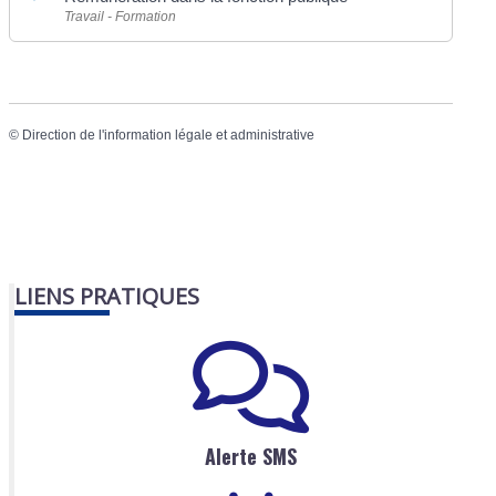
Travail - Formation
©
Direction de l'information légale et administrative
LIENS PRATIQUES
Alerte SMS