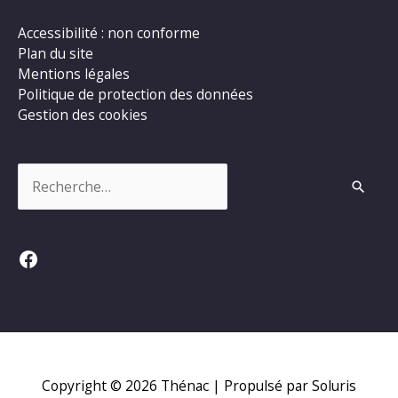
Accessibilité : non conforme
Plan du site
Mentions légales
Politique de protection des données
Gestion des cookies
Rechercher :
Facebook
Copyright © 2026
Thénac
| Propulsé par Soluris