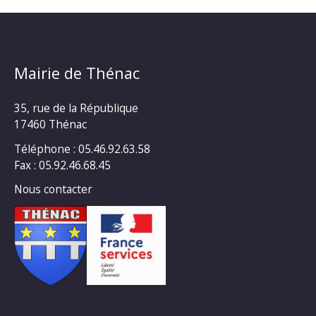
Mairie de Thénac
35, rue de la République
17460 Thénac
Téléphone : 05.46.92.63.58
Fax : 05.92.46.68.45
Nous contacter