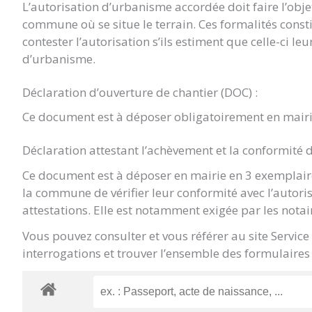
L’autorisation d’urbanisme accordée doit faire l’objet 
commune où se situe le terrain. Ces formalités const
contester l’autorisation s’ils estiment que celle-ci le
d’urbanisme.
Déclaration d’ouverture de chantier (DOC) :
Ce document est à déposer obligatoirement en mairi
Déclaration attestant l’achèvement et la conformité 
Ce document est à déposer en mairie en 3 exemplaire
la commune de vérifier leur conformité avec l’autori
attestations. Elle est notamment exigée par les notai
Vous pouvez consulter et vous référer au site Servic
interrogations et trouver l’ensemble des formulaires 