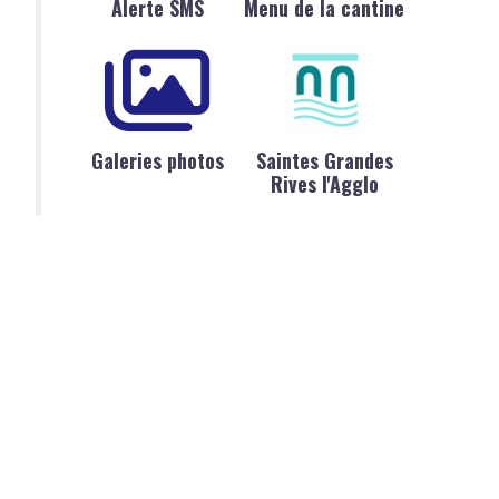
Alerte SMS
Menu de la cantine
Galeries photos
Saintes Grandes
Rives l'Agglo