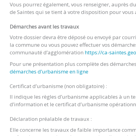
Vous pourrez également, vous renseigner, auprès 
de Saintes qui se tient à votre disposition pour vou
Démarches avant les travaux
Votre dossier devra être déposé ou envoyé par cour
la commune ou vous pouvez effectuer vos démarches 
communauté d’agglomération
https://ca-saintes.ge
Pour une présentation plus complète des démarches 
démarches d’urbanisme en ligne
Certificat d’urbanisme (non obligatoire) :
Il indique les règles d’urbanisme applicables à un terr
d’information et le certificat d’urbanisme opération
Déclaration préalable de travaux :
Elle concerne les travaux de faible importance comm