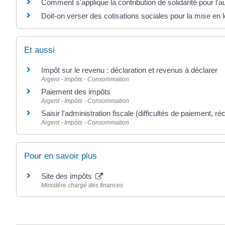
Comment s'applique la contribution de solidarité pour l'
Doit-on verser des cotisations sociales pour la mise en 
Et aussi
Impôt sur le revenu : déclaration et revenus à déclarer
Argent - Impôts - Consommation
Paiement des impôts
Argent - Impôts - Consommation
Saisir l'administration fiscale (difficultés de paiement, ré
Argent - Impôts - Consommation
Pour en savoir plus
Site des impôts
Ministère chargé des finances