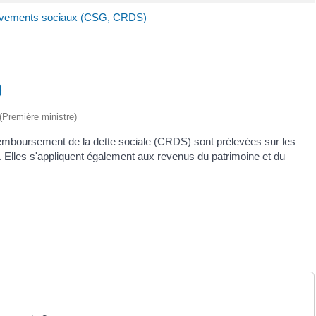
èvements sociaux (CSG, CRDS)
)
 (Première ministre)
 remboursement de la dette sociale (CRDS) sont prélevées sur les
. Elles s'appliquent également aux revenus du patrimoine et du