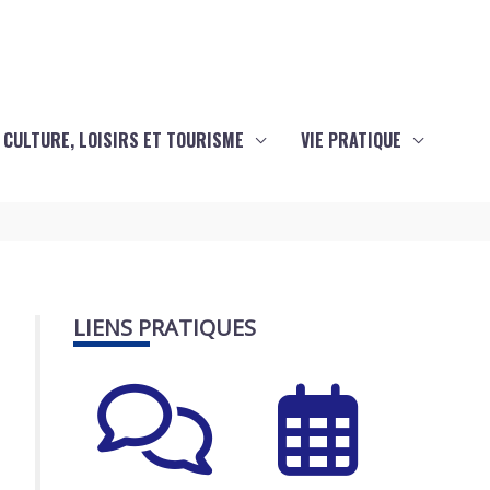
CULTURE, LOISIRS ET TOURISME
VIE PRATIQUE
LIENS PRATIQUES