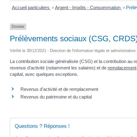
Accueil particuliers
>
Argent - Impôts - Consommation
>
Prél
Dossier
Prélèvements sociaux (CSG, CRDS
Vérifié le 30/12/2021 - Direction de l'information légale et administrative
La contribution sociale généralisée (CSG) et la contribution au
revenus d'activité (notamment les salaires) et de
remplacement
capital, avec quelques exceptions.
Revenus d'activité et de remplacement
Revenus du patrimoine et du capital
Questions ? Réponses !