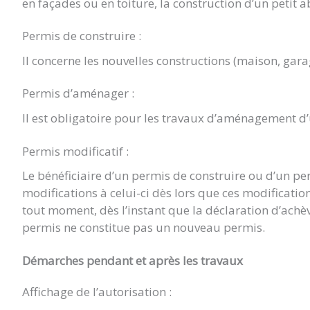
en façades ou en toiture, la construction d’un petit a
Permis de construire :
Il concerne les nouvelles constructions (maison, gara
Permis d’aménager :
Il est obligatoire pour les travaux d’aménagement d
Permis modificatif :
Le bénéficiaire d’un permis de construire ou d’un p
modifications à celui-ci dès lors que ces modificat
tout moment, dès l’instant que la déclaration d’achè
permis ne constitue pas un nouveau permis.
Démarches pendant et après les travaux
Affichage de l’autorisation :