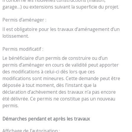
garage…) ou extensions suivant la superficie du projet.
Permis d’aménager :
Il est obligatoire pour les travaux d’aménagement d’un
lotissement.
Permis modificatif :
Le bénéficiaire d’un permis de construire ou d’un
permis d’aménager en cours de validité peut apporter
des modifications à celui-ci dès lors que ces
modifications sont mineures. Cette demande peut être
déposée à tout moment, dès l’instant que la
déclaration d’achèvement des travaux n’a pas encore
été délivrée. Ce permis ne constitue pas un nouveau
permis.
Démarches pendant et après les travaux
Affichage de l’autorisation :