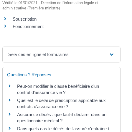
Vérifié le 01/01/2021 - Direction de l'information légale et
administrative (Première ministre)
Souscription
Fonctionnement
Services en ligne et formulaires
Questions ? Réponses !
Peut-on modifier la clause bénéficiaire d'un
contrat d'assurance vie ?
Quel est le délai de prescription applicable aux
contrats d'assurance-vie ?
Assurance décès : que faut-il déclarer dans un
questionnaire médical ?
Dans quels cas le décès de l'assuré n'entraîne-t-