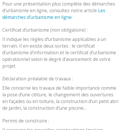
Pour une présentation plus complète des démarches
d’urbanisme en ligne, consultez notre article
Les
démarches d’urbanisme en ligne
Certificat d’urbanisme (non obligatoire) :
Il indique les règles d’urbanisme applicables à un
terrain. Il en existe deux sortes : le certificat
d’urbanisme d’information et le certificat d’urbanisme
opérationnel selon le degré d’avancement de votre
projet.
Déclaration préalable de travaux :
Elle concerne les travaux de faible importance comme
la pose d’une clôture, le changement des ouvertures
en façades ou en toiture, la construction d’un petit abri
de jardin, la construction d’une piscine…
Permis de construire :
Il concerne les nouvelles constructions (maison,