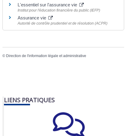
L'essentiel sur l'assurance vie
Institut pour l'éducation financière du public (IEFP)
Assurance vie
Autorité de contrôle prudentiel et de résolution (ACPR)
©
Direction de l'information légale et administrative
LIENS PRATIQUES