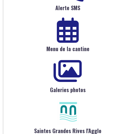
Alerte SMS
Menu de la cantine
Galeries photos
Saintes Grandes Rives l'Agglo