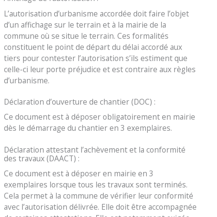
L’autorisation d’urbanisme accordée doit faire l’objet
d’un affichage sur le terrain et à la mairie de la
commune où se situe le terrain. Ces formalités
constituent le point de départ du délai accordé aux
tiers pour contester l’autorisation s’ils estiment que
celle-ci leur porte préjudice et est contraire aux règles
d’urbanisme.
Déclaration d’ouverture de chantier (DOC) :
Ce document est à déposer obligatoirement en mairie
dès le démarrage du chantier en 3 exemplaires.
Déclaration attestant l’achèvement et la conformité
des travaux (DAACT) :
Ce document est à déposer en mairie en 3
exemplaires lorsque tous les travaux sont terminés.
Cela permet à la commune de vérifier leur conformité
avec l’autorisation délivrée. Elle doit être accompagnée