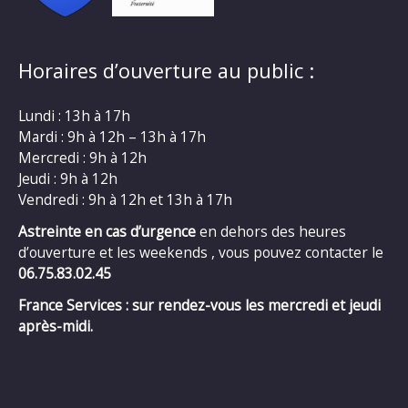
Horaires d’ouverture au public :
Lundi : 13h à 17h
Mardi : 9h à 12h – 13h à 17h
Mercredi : 9h à 12h
Jeudi : 9h à 12h
Vendredi : 9h à 12h et 13h à 17h
Astreinte en cas d’urgence
en dehors des heures
d’ouverture et les weekends , vous pouvez contacter le
06.75.83.02.45
France Services : sur rendez-vous les mercredi et jeudi
après-midi.