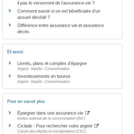
il pas le versement de l'assurance-vie ?
Comment savoir si on est bénéficiaire d'un
assuré décédé ?
Différence entre assurance vie et assurance
décès
Et aussi
Livrets, plans et comptes d'épargne
Argent - Impôts - Consommation
Investissements en bourse
Argent - Impôts - Consommation
Pour en savoir plus
Épargner dans une assurance vie
Institut national de la consommation (INC)
Ciclade - Pour rechercher votre argent
Caisse des dépôts et consignations (CDC)