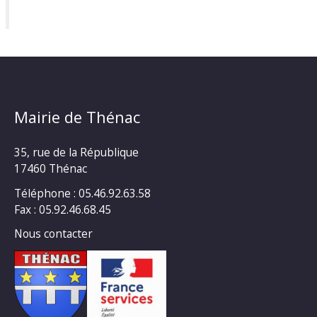
Mairie de Thénac
35, rue de la République
17460 Thénac
Téléphone : 05.46.92.63.58
Fax : 05.92.46.68.45
Nous contacter