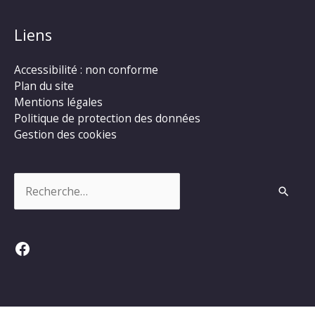
Liens
Accessibilité : non conforme
Plan du site
Mentions légales
Politique de protection des données
Gestion des cookies
Rechercher :
Facebook