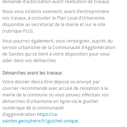
demande d’autorisation avant réalisation de travaux.
Nous vous incitons vivement, avant d’entreprendre
vos travaux, à consulter le Plan Local d’Urbanisme
disponible au secrétariat de la mairie et sur le site
(rubrique PLU).
Vous pourrez également, vous renseigner, auprès du
service urbanisme de la Communauté d’Agglomération
de Saintes qui se tient à votre disposition pour vous
aider dans vos démarches.
Démarches avant les travaux
Votre dossier devra être déposé ou envoyé par
courrier recommandé avec accusé de réception à la
mairie de la commune ou vous pouvez effectuer vos
démarches d’urbanisme en ligne via le guichet
numérique de la communauté
d’agglomération
https://ca-
saintes.geosphere.fr/guichet-unique
.