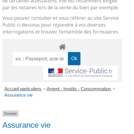
de certaines attestations. Elle est notamment exigée
par les notaires lors de la vente du bien par exemple.
Vous pouvez consulter et vous référer au site Service
Public ci-dessous pour répondre à vos diverses
interrogations et trouver l’ensemble des formulaires .
Accueil particuliers
>
Argent - Impôts - Consommation
>
Assurance vie
Dossier
Assurance vie