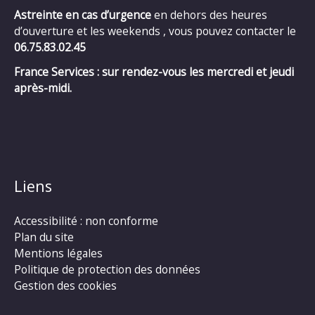
Astreinte en cas d’urgence
en dehors des heures
d’ouverture et les weekends , vous pouvez contacter le
06.75.83.02.45
France Services : sur rendez-vous les mercredi et jeudi
après-midi.
Liens
Accessibilité : non conforme
Plan du site
Mentions légales
Politique de protection des données
Gestion des cookies