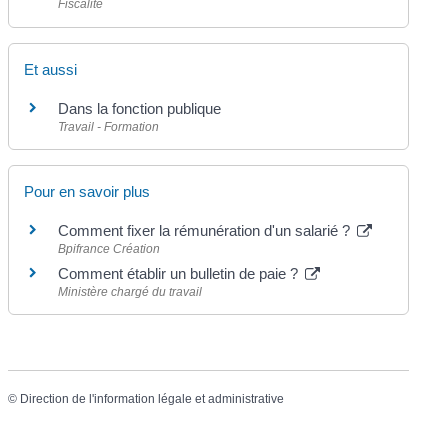
Fiscalité
Et aussi
Dans la fonction publique
Travail - Formation
Pour en savoir plus
Comment fixer la rémunération d'un salarié ?
Bpifrance Création
Comment établir un bulletin de paie ?
Ministère chargé du travail
©
Direction de l'information légale et administrative