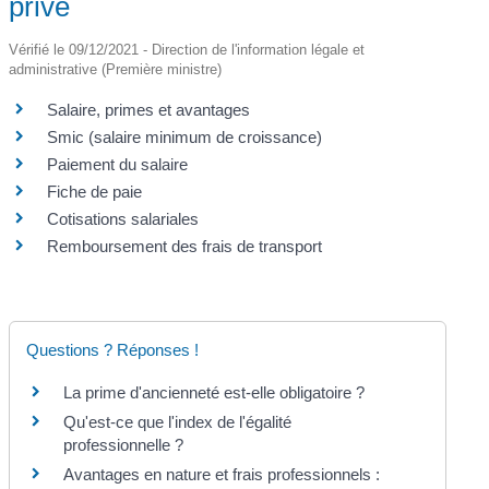
privé
Vérifié le 09/12/2021 - Direction de l'information légale et
administrative (Première ministre)
Salaire, primes et avantages
Smic (salaire minimum de croissance)
Paiement du salaire
Fiche de paie
Cotisations salariales
Remboursement des frais de transport
Questions ? Réponses !
La prime d'ancienneté est-elle obligatoire ?
Qu'est-ce que l'index de l'égalité
professionnelle ?
Avantages en nature et frais professionnels :