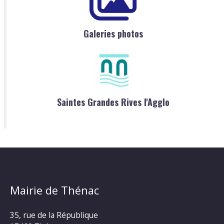
Galeries photos
Saintes Grandes Rives l'Agglo
Mairie de Thénac
35, rue de la République