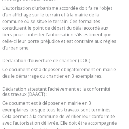
L’autorisation d’urbanisme accordée doit faire l’objet
d’un affichage sur le terrain et à la mairie de la
commune où se situe le terrain. Ces formalités
constituent le point de départ du délai accordé aux
tiers pour contester l’autorisation s’ils estiment que
celle-ci leur porte préjudice et est contraire aux règles
d’urbanisme.
Déclaration d’ouverture de chantier (DOC) :
Ce document est à déposer obligatoirement en mairie
dès le démarrage du chantier en 3 exemplaires.
Déclaration attestant l’achèvement et la conformité
des travaux (DAACT) :
Ce document est à déposer en mairie en 3
exemplaires lorsque tous les travaux sont terminés.
Cela permet à la commune de vérifier leur conformité
avec l’autorisation délivrée. Elle doit être accompagnée