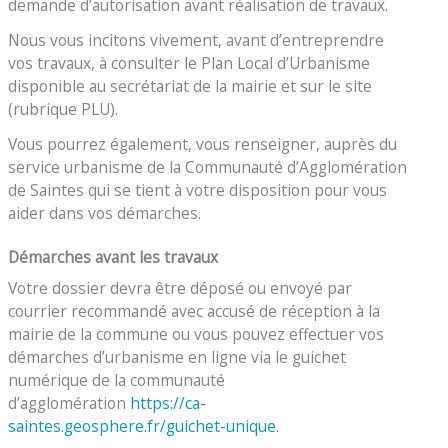
demande d’autorisation avant réalisation de travaux.
Nous vous incitons vivement, avant d’entreprendre
vos travaux, à consulter le Plan Local d’Urbanisme
disponible au secrétariat de la mairie et sur le site
(rubrique PLU).
Vous pourrez également, vous renseigner, auprès du
service urbanisme de la Communauté d’Agglomération
de Saintes qui se tient à votre disposition pour vous
aider dans vos démarches.
Démarches avant les travaux
Votre dossier devra être déposé ou envoyé par
courrier recommandé avec accusé de réception à la
mairie de la commune ou vous pouvez effectuer vos
démarches d’urbanisme en ligne via le guichet
numérique de la communauté
d’agglomération
https://ca-
saintes.geosphere.fr/guichet-unique
.