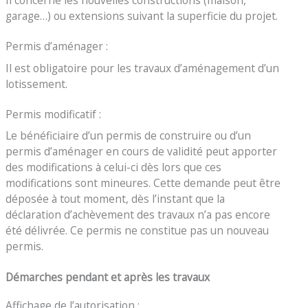
garage…) ou extensions suivant la superficie du projet.
Permis d’aménager :
Il est obligatoire pour les travaux d’aménagement d’un
lotissement.
Permis modificatif :
Le bénéficiaire d’un permis de construire ou d’un
permis d’aménager en cours de validité peut apporter
des modifications à celui-ci dès lors que ces
modifications sont mineures. Cette demande peut être
déposée à tout moment, dès l’instant que la
déclaration d’achèvement des travaux n’a pas encore
été délivrée. Ce permis ne constitue pas un nouveau
permis.
Démarches pendant et après les travaux
Affichage de l’autorisation :