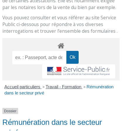
de certaines attestations. Elle est notamment exigée
par les notaires lors de la vente du bien par exemple.
Vous pouvez consulter et vous référer au site Service
Public ci-dessous pour répondre à vos diverses
interrogations et trouver l’ensemble des formulaires .
Accueil particuliers
>
Travail - Formation
>
Rémunération
dans le secteur privé
Dossier
Rémunération dans le secteur