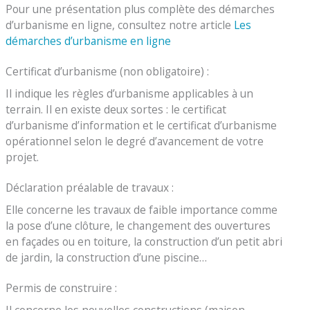
Pour une présentation plus complète des démarches
d’urbanisme en ligne, consultez notre article
Les
démarches d’urbanisme en ligne
Certificat d’urbanisme (non obligatoire) :
Il indique les règles d’urbanisme applicables à un
terrain. Il en existe deux sortes : le certificat
d’urbanisme d’information et le certificat d’urbanisme
opérationnel selon le degré d’avancement de votre
projet.
Déclaration préalable de travaux :
Elle concerne les travaux de faible importance comme
la pose d’une clôture, le changement des ouvertures
en façades ou en toiture, la construction d’un petit abri
de jardin, la construction d’une piscine…
Permis de construire :
Il concerne les nouvelles constructions (maison,