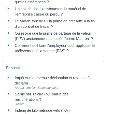
quelles différences ?
Un salarié doit-il rembourser du matériel de
l'entreprise cassé ou perdu ?
Le salarié touche-t-il la prime de précarité à la fin
d'un contrat de travail ?
Qu'est-ce que la prime de partage de la valeur
(PPV) anciennement appelée "prime Macron" ?
Comment doit faire l'employeur pour appliquer le
prélèvement à la source (PAS) ?
Et aussi
Impôt sur le revenu : déclaration et revenus à
déclarer
Argent - Impôts - Consommation
Saisie sur salaire (ou "saisie des
rémunérations")
Justice
Indemnité kilométrique vélo (IKV)