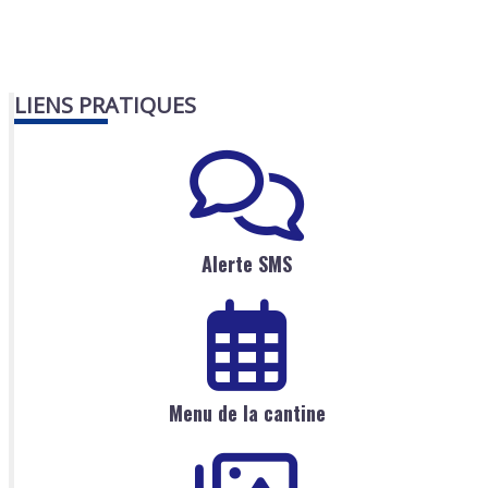
LIENS PRATIQUES
Alerte SMS
Menu de la cantine