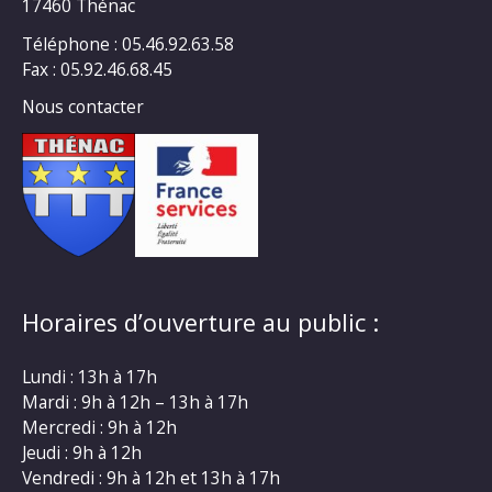
17460 Thénac
Téléphone : 05.46.92.63.58
Fax : 05.92.46.68.45
Nous contacter
Horaires d’ouverture au public :
Lundi : 13h à 17h
Mardi : 9h à 12h – 13h à 17h
Mercredi : 9h à 12h
Jeudi : 9h à 12h
Vendredi : 9h à 12h et 13h à 17h