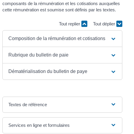
composants de la rémunération et les cotisations auxquelles
cette rémunération est soumise sont définis par les textes.
Tout replier
Tout déplier
Composition de la rémunération et cotisations
Rubrique du bulletin de paie
Dématérialisation du bulletin de paye
Textes de référence
Services en ligne et formulaires