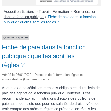
Accueil particuliers
>
Travail - Formation
>
Rémunération
dans la fonction publique
>
Fiche de paie dans la fonction
publique : quelles sont les règles ?
Question-réponse
Fiche de paie dans la fonction
publique : quelles sont les
règles ?
Vérifié le 06/01/2022 - Direction de l'information légale et
administrative (Première ministre)
Aucun texte ne définit les mentions obligatoires du bulletin de
paie des agents de la fonction publique. Toutefois, il est
recommandé aux administrations d'établir des bulletins de
paie aussi complets que pour les salariés de droit privé et de
tenir compte des mêmes règles de présentation. Seuls les