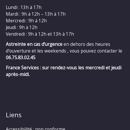
Lundi : 13h à 17h
Mardi : 9h à 12h – 13h à 17h
Mercredi : 9h à 12h
Jeudi : 9h à 12h
Vendredi : 9h à 12h et 13h à 17h
Astreinte en cas d’urgence
en dehors des heures
d’ouverture et les weekends , vous pouvez contacter le
06.75.83.02.45
France Services : sur rendez-vous les mercredi et jeudi
après-midi.
Liens
Accessibilité : non conforme