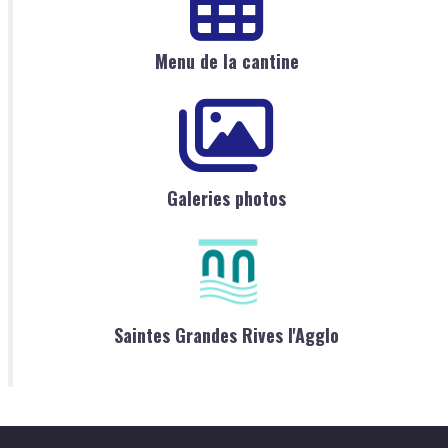
Menu de la cantine
Galeries photos
Saintes Grandes Rives l'Agglo