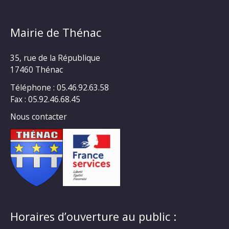
Mairie de Thénac
35, rue de la République
17460 Thénac
Téléphone : 05.46.92.63.58
Fax : 05.92.46.68.45
Nous contacter
Horaires d’ouverture au public :