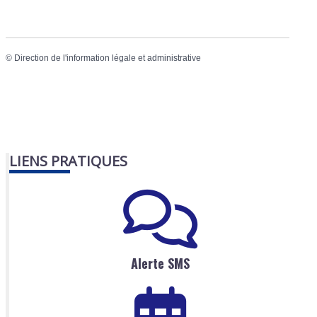
©
Direction de l'information légale et administrative
LIENS PRATIQUES
Alerte SMS